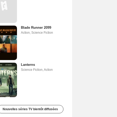
Blade Runner 2099
Action
,
Science Fiction
Lanterns
Science Fiction
,
Action
Nouvelles séries TV bientôt diffusées