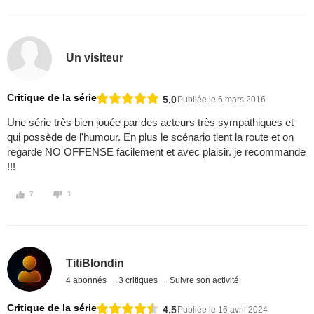
Un visiteur
Critique de la série
5,0
Publiée le 6 mars 2016
Une série très bien jouée par des acteurs très sympathiques et
qui possède de l'humour. En plus le scénario tient la route et on
regarde NO OFFENSE facilement et avec plaisir. je recommande
!!!
7
1
TitiBlondin
4 abonnés
3 critiques
Suivre son activité
Critique de la série
4,5
Publiée le 16 avril 2024