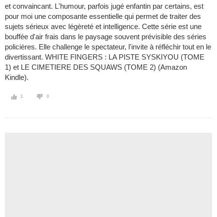
et convaincant. L'humour, parfois jugé enfantin par certains, est
pour moi une composante essentielle qui permet de traiter des
sujets sérieux avec légèreté et intelligence. Cette série est une
bouffée d'air frais dans le paysage souvent prévisible des séries
policières. Elle challenge le spectateur, l'invite à réfléchir tout en le
divertissant. WHITE FINGERS : LA PISTE SYSKIYOU (TOME
1) et LE CIMETIERE DES SQUAWS (TOME 2) (Amazon
Kindle).
1
0