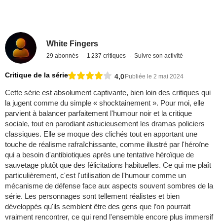
White Fingers
29 abonnés
1 237 critiques
Suivre son activité
Critique de la série
4,0
Publiée le 2 mai 2024
Cette série est absolument captivante, bien loin des critiques qui
la jugent comme du simple « shocktainement ». Pour moi, elle
parvient à balancer parfaitement l'humour noir et la critique
sociale, tout en parodiant astucieusement les dramas policiers
classiques. Elle se moque des clichés tout en apportant une
touche de réalisme rafraîchissante, comme illustré par l'héroïne
qui a besoin d'antibiotiques après une tentative héroïque de
sauvetage plutôt que des félicitations habituelles. Ce qui me plaît
particulièrement, c'est l'utilisation de l'humour comme un
mécanisme de défense face aux aspects souvent sombres de la
série. Les personnages sont tellement réalistes et bien
développés qu'ils semblent être des gens que l’on pourrait
vraiment rencontrer, ce qui rend l'ensemble encore plus immersif