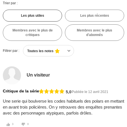
Trier par :
Les plus utiles
Les plus récentes
Membres avec le plus de
Membres avec le plus
critiques
d'abonnés
Filtrer par :
Toutes les notes
Un visiteur
Critique de la série
5,0
Publiée le 12 avril 2021
Une serie qui boulverse les codes habituels des polars en mettant
en avant trois policières. On y retrouves des enquêtes prenantes
avec des personnages atypiques, parfois drôles.
3
0