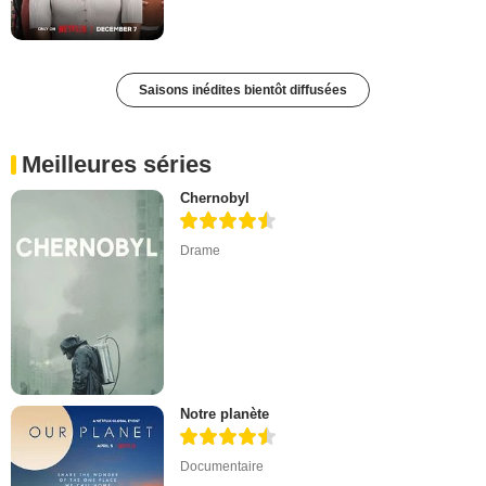
Saisons inédites bientôt diffusées
Meilleures séries
Chernobyl
Drame
Notre planète
Documentaire