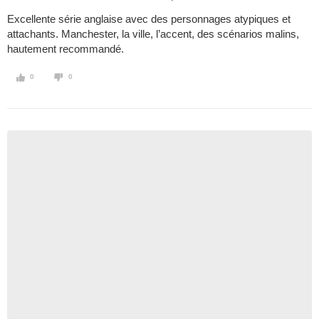
Excellente série anglaise avec des personnages atypiques et
attachants. Manchester, la ville, l’accent, des scénarios malins,
hautement recommandé.
0
0