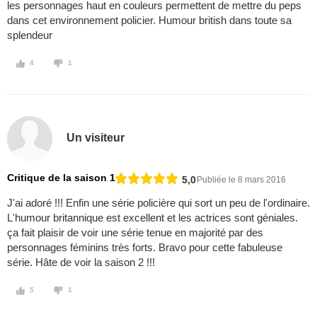
les personnages haut en couleurs permettent de mettre du peps
dans cet environnement policier. Humour british dans toute sa
splendeur
4
1
Un visiteur
Critique de la saison 1
5,0
Publiée le 8 mars 2016
J'ai adoré !!! Enfin une série policière qui sort un peu de l'ordinaire.
L'humour britannique est excellent et les actrices sont géniales.
ça fait plaisir de voir une série tenue en majorité par des
personnages féminins très forts. Bravo pour cette fabuleuse
série. Hâte de voir la saison 2 !!!
5
1