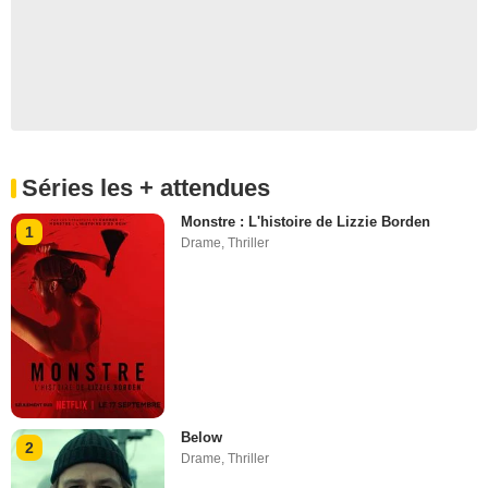
Séries les + attendues
Monstre : L'histoire de Lizzie Borden
1
Drame
,
Thriller
Below
2
Drame
,
Thriller