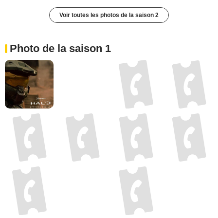
Voir toutes les photos de la saison 2
Photo de la saison 1