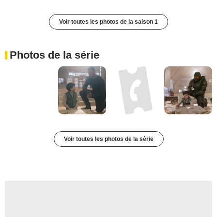
Voir toutes les photos de la saison 1
Photos de la série
Voir toutes les photos de la série