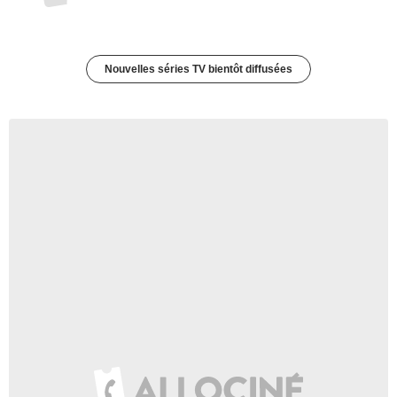
Nouvelles séries TV bientôt diffusées