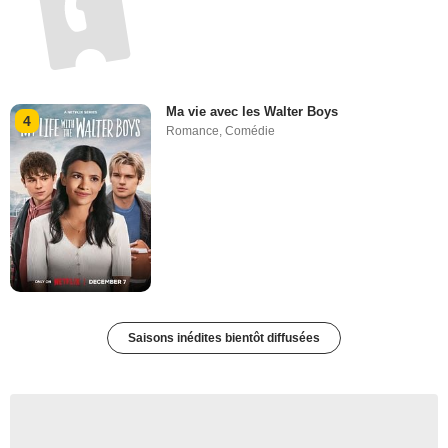
Ma vie avec les Walter Boys
4
Romance
,
Comédie
Saisons inédites bientôt diffusées