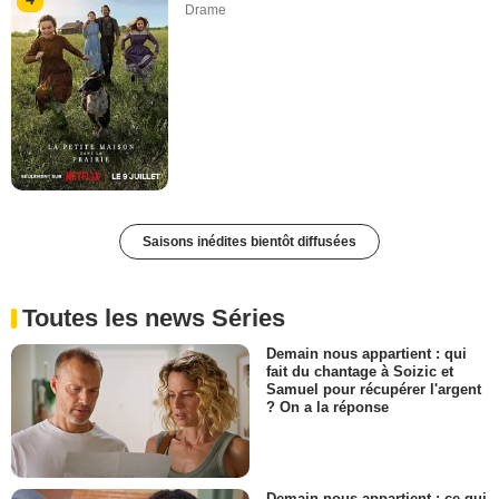
Drame
Saisons inédites bientôt diffusées
Toutes les news Séries
Demain nous appartient : qui
fait du chantage à Soizic et
Samuel pour récupérer l'argent
? On a la réponse
Demain nous appartient : ce qui