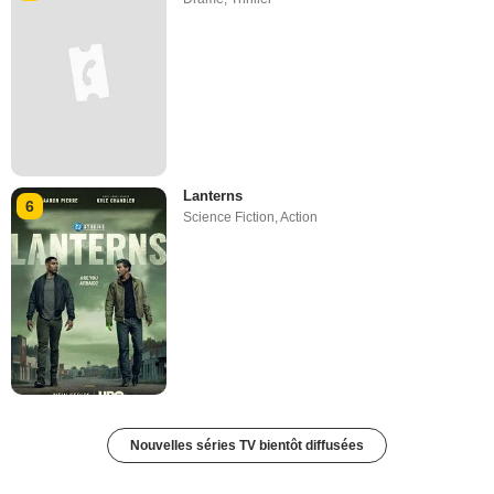
Lanterns
6
Science Fiction
,
Action
Nouvelles séries TV bientôt diffusées