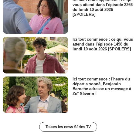
vous attend dans l'épisode 2266
du lundi 10 août 2026
[SPOILERS]
Ici tout commence : ce qui vous
attend dans l'épisode 1498 du
lundi 10 août 2026 [SPOILERS]
Ici tout commence : l'heure du
départ a sonné, Benjamin
Baroche adresse un message à
Zoï Séverin !
Toutes les news Séries TV