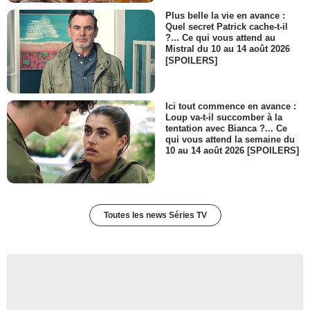
Plus belle la vie en avance :
Quel secret Patrick cache-t-il
?... Ce qui vous attend au
Mistral du 10 au 14 août 2026
[SPOILERS]
Ici tout commence en avance :
Loup va-t-il succomber à la
tentation avec Bianca ?... Ce
qui vous attend la semaine du
10 au 14 août 2026 [SPOILERS]
Toutes les news Séries TV