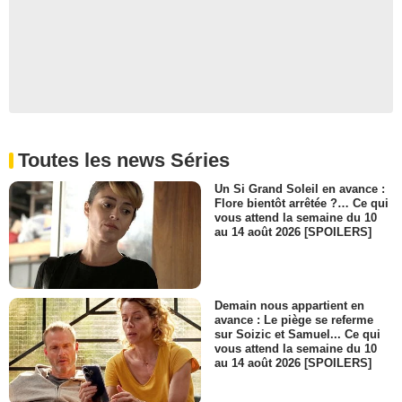
Toutes les news Séries
Un Si Grand Soleil en avance :
Flore bientôt arrêtée ?… Ce qui
vous attend la semaine du 10
au 14 août 2026 [SPOILERS]
Demain nous appartient en
avance : Le piège se referme
sur Soizic et Samuel... Ce qui
vous attend la semaine du 10
au 14 août 2026 [SPOILERS]