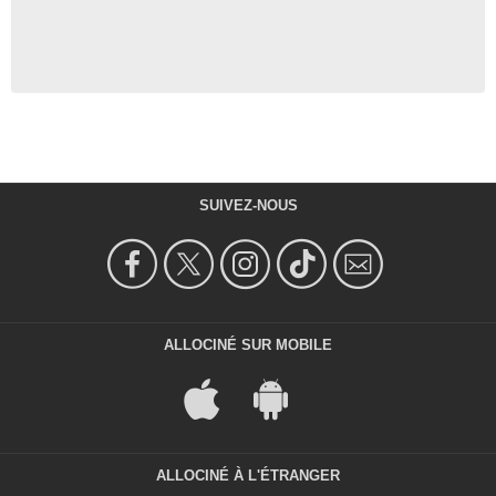
SUIVEZ-NOUS
ALLOCINÉ SUR MOBILE
ALLOCINÉ À L'ÉTRANGER