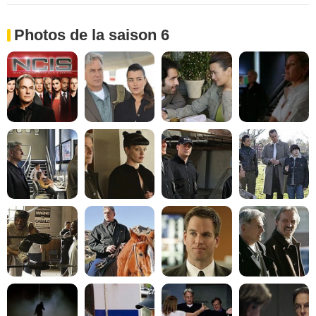
Photos de la saison 6