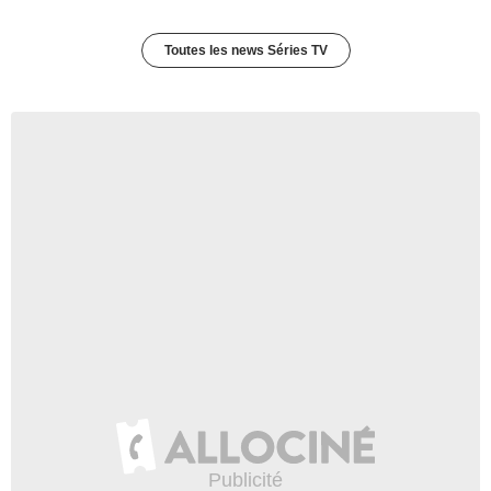
Toutes les news Séries TV