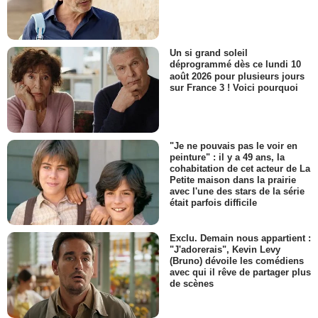
Un si grand soleil
déprogrammé dès ce lundi 10
août 2026 pour plusieurs jours
sur France 3 ! Voici pourquoi
"Je ne pouvais pas le voir en
peinture" : il y a 49 ans, la
cohabitation de cet acteur de La
Petite maison dans la prairie
avec l'une des stars de la série
était parfois difficile
Exclu. Demain nous appartient :
"J'adorerais", Kevin Levy
(Bruno) dévoile les comédiens
avec qui il rêve de partager plus
de scènes