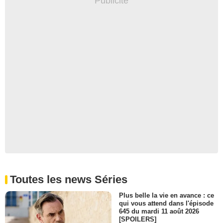
Toutes les news Séries
Plus belle la vie en avance : ce
qui vous attend dans l'épisode
645 du mardi 11 août 2026
[SPOILERS]