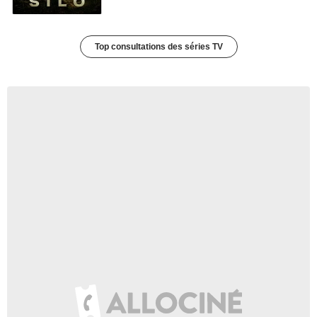
Top consultations des séries TV