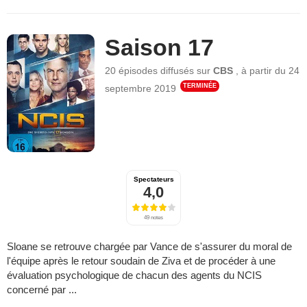
Saison 17
20 épisodes
diffusés sur
CBS
,
à partir du
24
TERMINÉE
septembre 2019
Spectateurs
4,0
49 notes
Sloane se retrouve chargée par Vance de s'assurer du moral de
l'équipe après le retour soudain de Ziva et de procéder à une
évaluation psychologique de chacun des agents du NCIS
concerné par ...