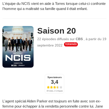
L'équipe du NCIS vient en aide à Torres lorsque celui-ci confronte
l'homme qui a maltraité sa famille quand il était enfant.
Saison 20
22 épisodes
diffusés sur
CBS
,
à partir du
19
TERMINÉE
septembre 2022
Spectateurs
3,4
19 notes, 2 critiques
L'agent spécial Alden Parker est toujours en fuite avec son ex-
femme pour échapper à la vendetta personnelle contre lui. Jane