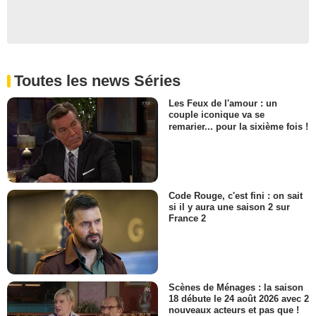
Toutes les news Séries
Les Feux de l'amour : un
couple iconique va se
remarier... pour la sixième fois !
Code Rouge, c'est fini : on sait
si il y aura une saison 2 sur
France 2
Scènes de Ménages : la saison
18 débute le 24 août 2026 avec 2
nouveaux acteurs et pas que !