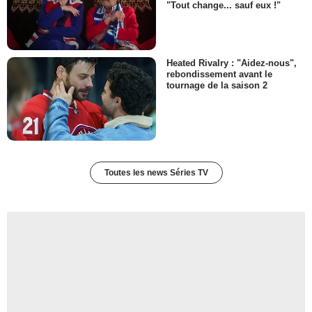
"Tout change... sauf eux !"
Heated Rivalry : "Aidez-nous",
rebondissement avant le
tournage de la saison 2
Toutes les news Séries TV