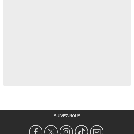
SUIVEZ-NOUS