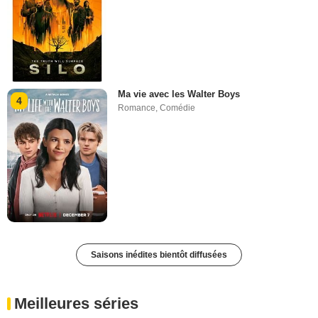
Ma vie avec les Walter Boys
4
Romance
,
Comédie
Saisons inédites bientôt diffusées
Meilleures séries