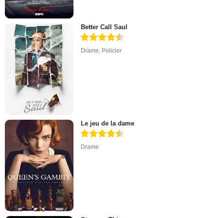
Better Call Saul
Drame
,
Policier
Le jeu de la dame
Drame