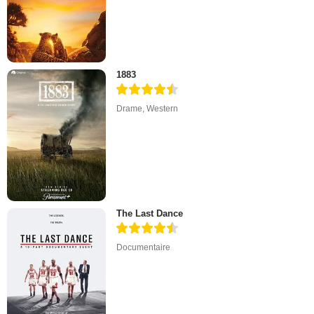
1883
Drame
,
Western
The Last Dance
Documentaire