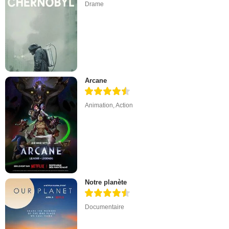
Drame
Arcane
Animation
,
Action
Notre planète
Documentaire