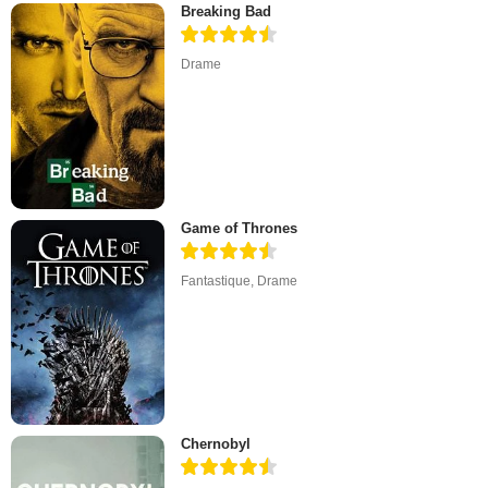
Breaking Bad
Drame
Game of Thrones
Fantastique
,
Drame
Chernobyl