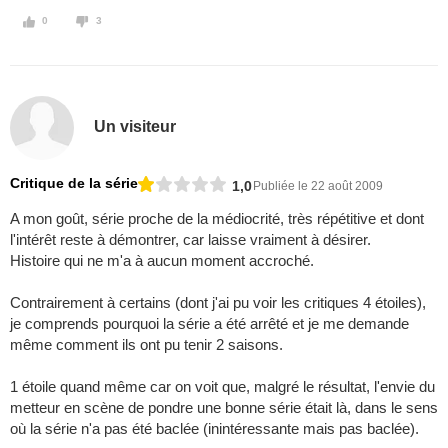
0
3
Un visiteur
Critique de la série
1,0
Publiée le 22 août 2009
A mon goût, série proche de la médiocrité, très répétitive et dont
l'intérêt reste à démontrer, car laisse vraiment à désirer.
Histoire qui ne m'a à aucun moment accroché.
Contrairement à certains (dont j'ai pu voir les critiques 4 étoiles),
je comprends pourquoi la série a été arrêté et je me demande
même comment ils ont pu tenir 2 saisons.
1 étoile quand même car on voit que, malgré le résultat, l'envie du
metteur en scène de pondre une bonne série était là, dans le sens
où la série n'a pas été baclée (inintéressante mais pas baclée).