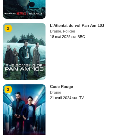
L'Attentat du vol Pan Am 103
2
Drame
,
Policier
18 mai 2025 sur BBC
Code Rouge
3
Drame
21 avril 2024 sur ITV