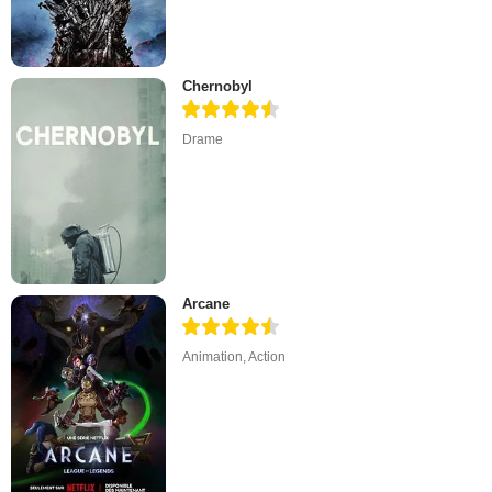
Chernobyl
Drame
Arcane
Animation
,
Action