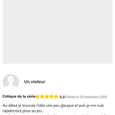
Un visiteur
Critique de la série
5,0
Publiée le 29 septembre 2006
Au début je trouvais l'idée une peu glauque et puis je me suis
rapidement prise au jeu.