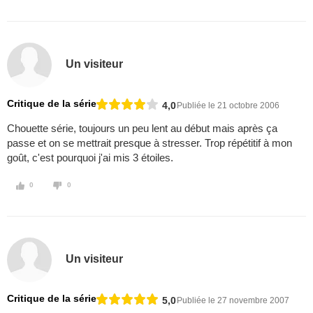
Un visiteur
Critique de la série
4,0
Publiée le 21 octobre 2006
Chouette série, toujours un peu lent au début mais après ça
passe et on se mettrait presque à stresser. Trop répétitif à mon
goût, c'est pourquoi j'ai mis 3 étoiles.
0
0
Un visiteur
Critique de la série
5,0
Publiée le 27 novembre 2007