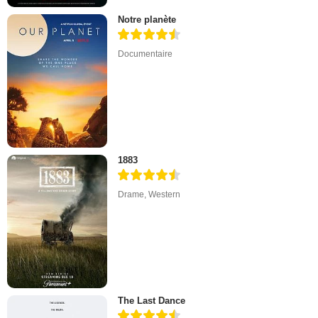
Notre planète
Documentaire
1883
Drame
,
Western
The Last Dance