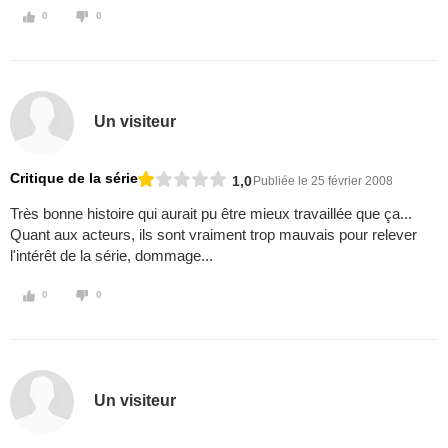
0
0
Un visiteur
Critique de la série
1,0
Publiée le 25 février 2008
Très bonne histoire qui aurait pu être mieux travaillée que ça...
Quant aux acteurs, ils sont vraiment trop mauvais pour relever
l'intérêt de la série, dommage...
0
0
Un visiteur