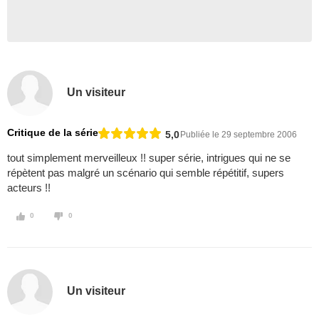
Un visiteur
Critique de la série
5,0
Publiée le 29 septembre 2006
tout simplement merveilleux !! super série, intrigues qui ne se
répètent pas malgré un scénario qui semble répétitif, supers
acteurs !!
0
0
Un visiteur