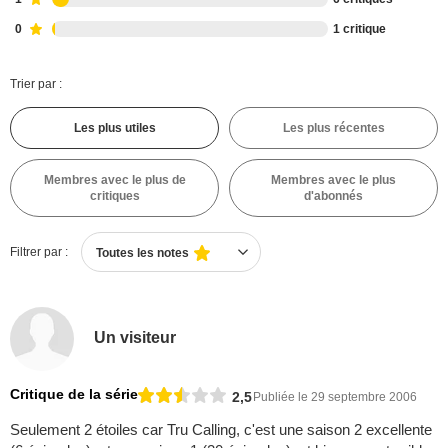
0
1 critique
Trier par :
Les plus utiles
Les plus récentes
Membres avec le plus de
Membres avec le plus
critiques
d'abonnés
Filtrer par :
Toutes les notes
Un visiteur
Critique de la série
2,5
Publiée le 29 septembre 2006
Seulement 2 étoiles car Tru Calling, c'est une saison 2 excellente