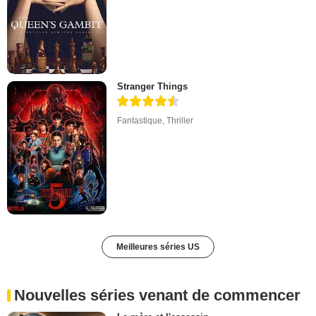
Stranger Things
Fantastique
,
Thriller
Meilleures séries US
Nouvelles séries venant de commencer