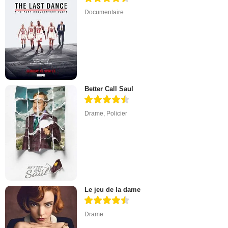
Documentaire
Better Call Saul
Drame
,
Policier
Le jeu de la dame
Drame