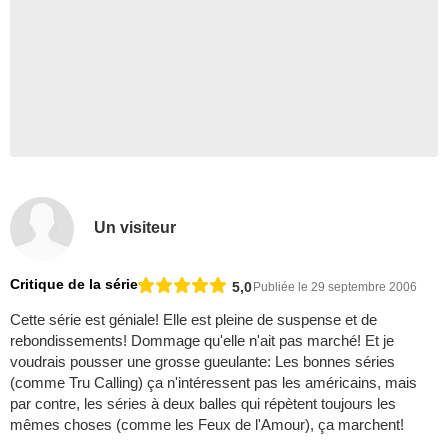
Un visiteur
Critique de la série
5,0
Publiée le 29 septembre 2006
Cette série est géniale! Elle est pleine de suspense et de
rebondissements! Dommage qu'elle n'ait pas marché! Et je
voudrais pousser une grosse gueulante: Les bonnes séries
(comme Tru Calling) ça n'intéressent pas les américains, mais
par contre, les séries à deux balles qui répètent toujours les
mêmes choses (comme les Feux de l'Amour), ça marchent!