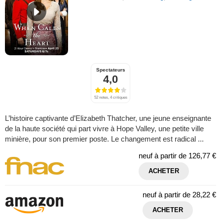
Spectateurs
4,0
52 notes, 4 critiques
L’histoire captivante d’Elizabeth Thatcher, une jeune enseignante
de la haute société qui part vivre à Hope Valley, une petite ville
minière, pour son premier poste. Le changement est radical ...
neuf à partir de
126,77 €
ACHETER
neuf à partir de
28,22 €
ACHETER