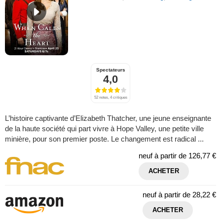
Spectateurs
4,0
52 notes, 4 critiques
L’histoire captivante d’Elizabeth Thatcher, une jeune enseignante
de la haute société qui part vivre à Hope Valley, une petite ville
minière, pour son premier poste. Le changement est radical ...
neuf à partir de
126,77 €
ACHETER
neuf à partir de
28,22 €
ACHETER