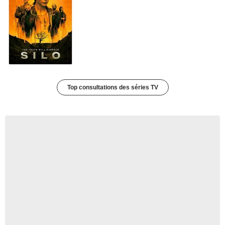
Top consultations des séries TV