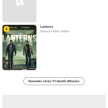
Lanterns
6
Science Fiction
,
Action
Nouvelles séries TV bientôt diffusées