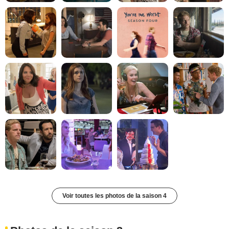
Voir toutes les photos de la saison 4