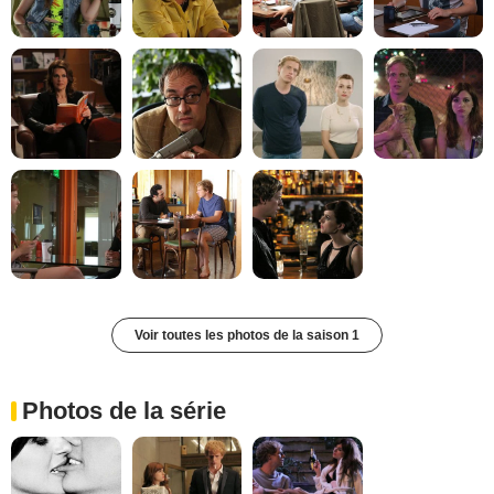
Voir toutes les photos de la saison 1
Photos de la série