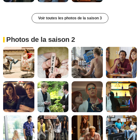
Voir toutes les photos de la saison 3
Photos de la saison 2