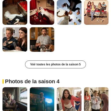
Voir toutes les photos de la saison 5
Photos de la saison 4