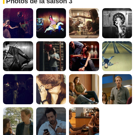
Photos de la saison 3