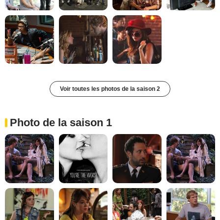
Voir toutes les photos de la saison 2
Photo de la saison 1