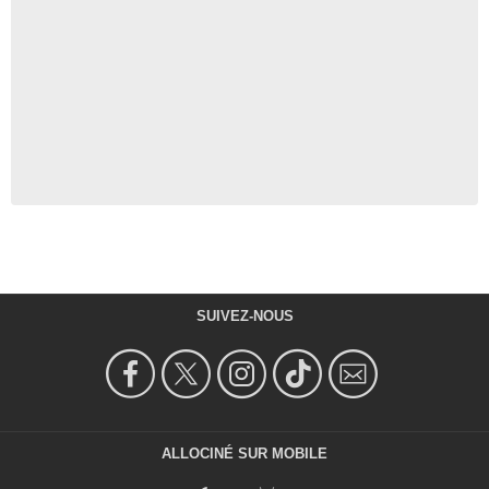
SUIVEZ-NOUS
ALLOCINÉ SUR MOBILE