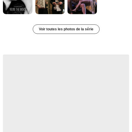
Voir toutes les photos de la série