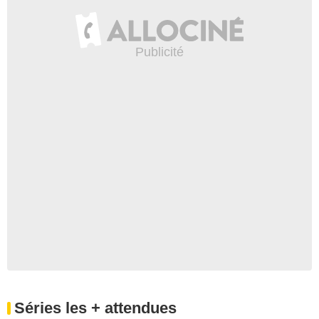
Séries les + attendues