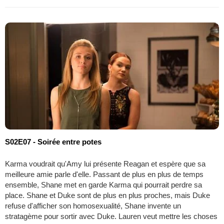
S02E07 - Soirée entre potes
Karma voudrait qu'Amy lui présente Reagan et espère que sa
meilleure amie parle d'elle. Passant de plus en plus de temps
ensemble, Shane met en garde Karma qui pourrait perdre sa
place. Shane et Duke sont de plus en plus proches, mais Duke
refuse d'afficher son homosexualité, Shane invente un
stratagème pour sortir avec Duke. Lauren veut mettre les choses