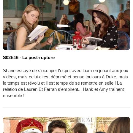
S02E16 - La post-rupture
Shane essaye de s'occuper l'esprit avec Liam en jouant aux jeux
vidéos, mais celui-ci est déprimé et pense toujours à Duke, mais
le temps est révolu et il est temps de se remettre en selle ! La
relation de Lauren Et Farrah s'empirent... Hank et Amy traînent
ensemble !