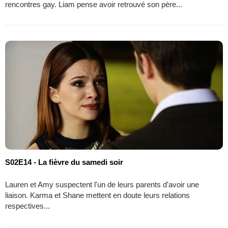
rencontres gay. Liam pense avoir retrouvé son père...
S02E14 - La fièvre du samedi soir
Lauren et Amy suspectent l'un de leurs parents d'avoir une
liaison. Karma et Shane mettent en doute leurs relations
respectives...