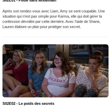
S02E01 - Pilule sans lendemain
Après son rendez-vous avec Liam, Amy se sent coupable. Une
situation qui n’est pas simple pour Karma, elle qui doit gérer la
confession dévoilée par cette dernière. Avec l’aide de Shane,
Lauren élabore un plan pour protéger son secret.
S02E02 - Le poids des secrets