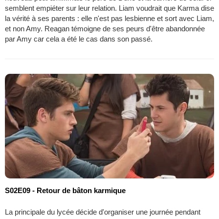
semblent empiéter sur leur relation. Liam voudrait que Karma dise
la vérité à ses parents : elle n'est pas lesbienne et sort avec Liam,
et non Amy. Reagan témoigne de ses peurs d'être abandonnée
par Amy car cela a été le cas dans son passé.
S02E09 - Retour de bâton karmique
La principale du lycée décide d'organiser une journée pendant