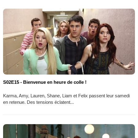
S02E15 - Bienvenue en heure de colle !
Karma, Amy, Lauren, Shane, Liam et Felix passent leur samedi
en retenue. Des tensions éclatent...