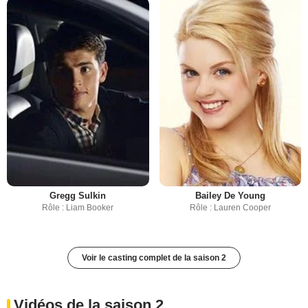
Gregg Sulkin
Bailey De Young
Rôle : Liam Booker
Rôle : Lauren Cooper
Voir le casting complet de la saison 2
Vidéos de la saison 2