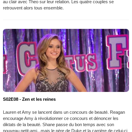
au clair avec Theo sur leur relation. Les quatre couples se
retrouvent alors tous ensemble.
S02E08 - Zen et les reines
Lauren et Amy se lancent dans un concours de beauté. Reagan
encourage Amy à révolutionner ce concours et dénoncer les
diktats de la beauté. Shane passe du bon temps avec son
nouveau petit-ami...mais le père de Duke et la carrière de celui-ci