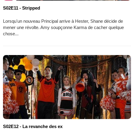
S02E11 - Stripped
Lorsqu'un nouveau Principal arrive à Hester, Shane décide de
mener une révolte. Amy soupçonne Karma de cacher quelque
chose...
S02E12 - La revanche des ex