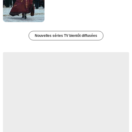
Nouvelles séries TV bientôt diffusées