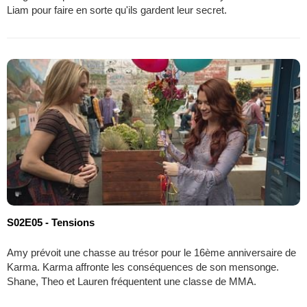
Liam pour faire en sorte qu'ils gardent leur secret.
S02E05 - Tensions
Amy prévoit une chasse au trésor pour le 16ème anniversaire de
Karma. Karma affronte les conséquences de son mensonge.
Shane, Theo et Lauren fréquentent une classe de MMA.