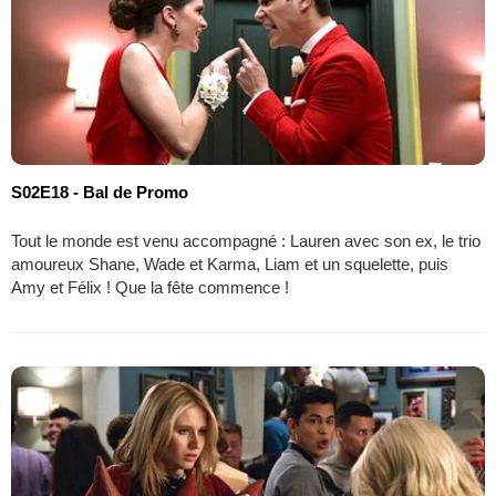
S02E18 - Bal de Promo
Tout le monde est venu accompagné : Lauren avec son ex, le trio
amoureux Shane, Wade et Karma, Liam et un squelette, puis
Amy et Félix ! Que la fête commence !