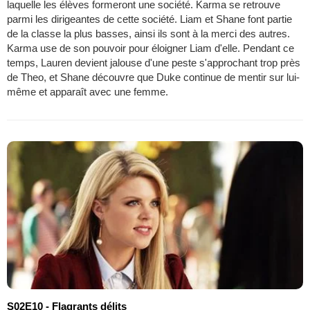
laquelle les élèves formeront une société. Karma se retrouve
parmi les dirigeantes de cette société. Liam et Shane font partie
de la classe la plus basses, ainsi ils sont à la merci des autres.
Karma use de son pouvoir pour éloigner Liam d'elle. Pendant ce
temps, Lauren devient jalouse d'une peste s'approchant trop près
de Theo, et Shane découvre que Duke continue de mentir sur lui-
même et apparaît avec une femme.
S02E10 - Flagrants délits