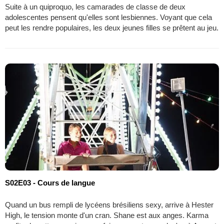
Suite à un quiproquo, les camarades de classe de deux
adolescentes pensent qu'elles sont lesbiennes. Voyant que cela
peut les rendre populaires, les deux jeunes filles se prêtent au jeu.
S02E03 - Cours de langue
Quand un bus rempli de lycéens brésiliens sexy, arrive à Hester
High, le tension monte d'un cran. Shane est aux anges. Karma