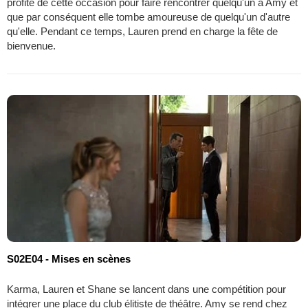
profite de cette occasion pour faire rencontrer quelqu'un à Amy et
que par conséquent elle tombe amoureuse de quelqu'un d'autre
qu'elle. Pendant ce temps, Lauren prend en charge la fête de
bienvenue.
S02E04 - Mises en scènes
Karma, Lauren et Shane se lancent dans une compétition pour
intégrer une place du club élitiste de théâtre. Amy se rend chez