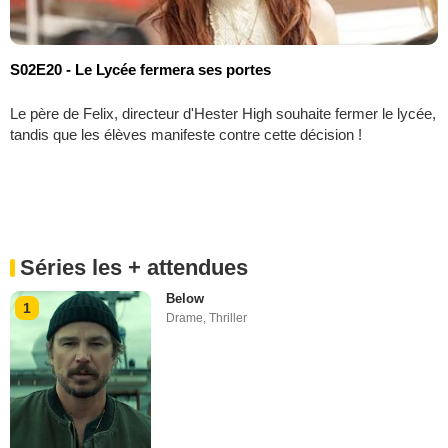
S02E20 - Le Lycée fermera ses portes
Le père de Felix, directeur d'Hester High souhaite fermer le lycée,
tandis que les élèves manifeste contre cette décision !
Séries les + attendues
Below
1
Drame
,
Thriller