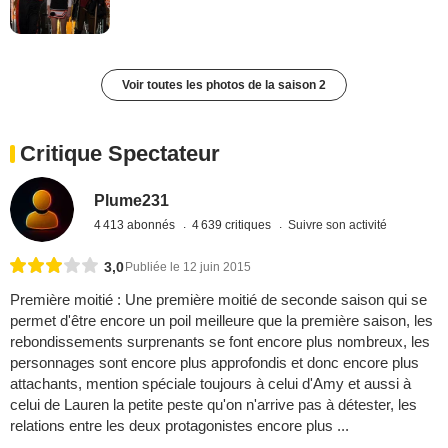
Voir toutes les photos de la saison 2
Critique Spectateur
Plume231
4 413 abonnés
4 639 critiques
Suivre son activité
3,0
Publiée le 12 juin 2015
Première moitié : Une première moitié de seconde saison qui se
permet d'être encore un poil meilleure que la première saison, les
rebondissements surprenants se font encore plus nombreux, les
personnages sont encore plus approfondis et donc encore plus
attachants, mention spéciale toujours à celui d'Amy et aussi à
celui de Lauren la petite peste qu'on n'arrive pas à détester, les
relations entre les deux protagonistes encore plus ...