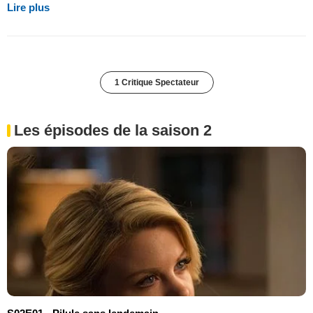
Lire plus
1 Critique Spectateur
Les épisodes de la saison 2