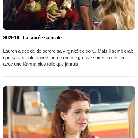
S02E19 - La soirée spéciale
Lauren a décidé de perdre sa virginité ce soir... Mais il semblerait
que sa spéciale soirée tourne en une grosse soirée collective
avec une Karma plus folle que jamais !