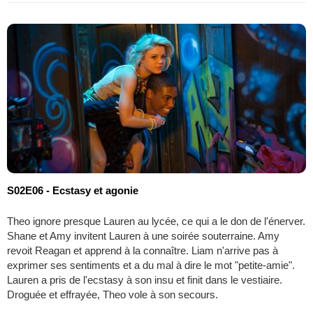
S02E06 - Ecstasy et agonie
Theo ignore presque Lauren au lycée, ce qui a le don de l'énerver.
Shane et Amy invitent Lauren à une soirée souterraine. Amy
revoit Reagan et apprend à la connaître. Liam n'arrive pas à
exprimer ses sentiments et a du mal à dire le mot "petite-amie".
Lauren a pris de l'ecstasy à son insu et finit dans le vestiaire.
Droguée et effrayée, Theo vole à son secours.