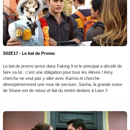
S02E17 - Le bal de Promo
Le bal de promo arrive dans Faking It et le principal a décidé de
faire sa loi : c'est une obligation pour tous les élèves ! Amy
cherche ne veut pas y aller avec Karma et cherche
désespéremment une roue de secours. Sasha, la grande soeur
de Shane est de retour et fait du rentre dedans à Liam !!