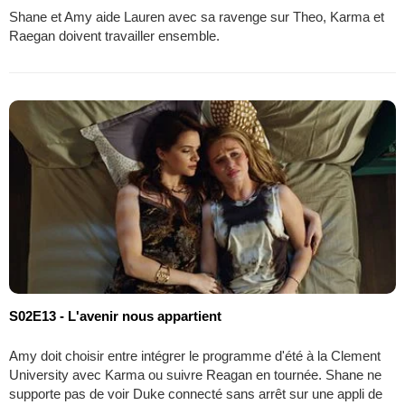
Shane et Amy aide Lauren avec sa ravenge sur Theo, Karma et
Raegan doivent travailler ensemble.
S02E13 - L'avenir nous appartient
Amy doit choisir entre intégrer le programme d'été à la Clement
University avec Karma ou suivre Reagan en tournée. Shane ne
supporte pas de voir Duke connecté sans arrêt sur une appli de