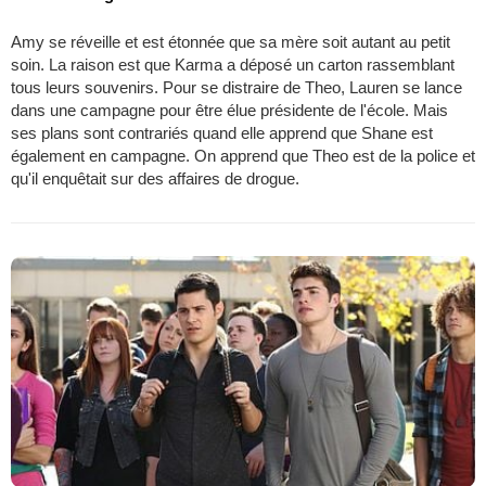
Amy se réveille et est étonnée que sa mère soit autant au petit
soin. La raison est que Karma a déposé un carton rassemblant
tous leurs souvenirs. Pour se distraire de Theo, Lauren se lance
dans une campagne pour être élue présidente de l'école. Mais
ses plans sont contrariés quand elle apprend que Shane est
également en campagne. On apprend que Theo est de la police et
qu'il enquêtait sur des affaires de drogue.