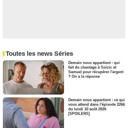
Toutes les news Séries
Demain nous appartient : qui
fait du chantage à Soizic et
Samuel pour récupérer l'argent
? On a la réponse
Demain nous appartient : ce qui
vous attend dans l'épisode 2266
du lundi 10 août 2026
[SPOILERS]