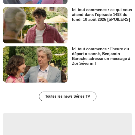
Ici tout commence : ce qui vous
attend dans l'épisode 1498 du
lundi 10 août 2026 [SPOILERS]
Ici tout commence : l'heure du
départ a sonné, Benjamin
Baroche adresse un message à
Zoï Séverin !
Toutes les news Séries TV