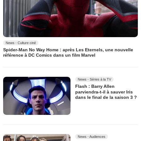
News - Culture ciné
Spider-Man No Way Home : après Les Eternels, une nouvelle
référence à DC Comics dans un film Marvel
News - Séries à la TV
Flash : Barry Allen
parviendra-t-il à sauver Iris
dans le final de la saison 3 ?
News - Audiences