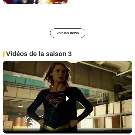
Voir les news
Vidéos de la saison 3