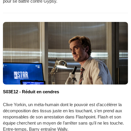
pour se battre contre Gypsy.
S03E12 - Réduit en cendres
Clive Yorkin, un méta-humain dont le pouvoir est d’accélérer la
décomposition des tissus juste en les touchant, s’en prend aux
responsables de son arrestation dans Flashpoint. Flash et son
équipe cherchent un moyen de l’arrêter sans qu’il ne les touche.
Entre-temps, Barry entraîne Wally.