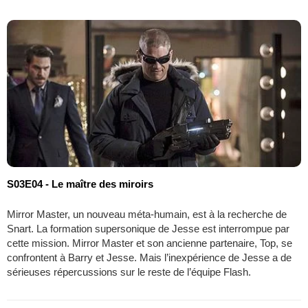
S03E04 - Le maître des miroirs
Mirror Master, un nouveau méta-humain, est à la recherche de
Snart. La formation supersonique de Jesse est interrompue par
cette mission. Mirror Master et son ancienne partenaire, Top, se
confrontent à Barry et Jesse. Mais l’inexpérience de Jesse a de
sérieuses répercussions sur le reste de l’équipe Flash.