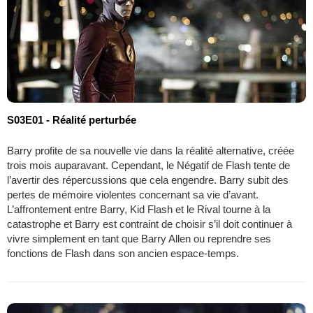
S03E01 - Réalité perturbée
Barry profite de sa nouvelle vie dans la réalité alternative, créée
trois mois auparavant. Cependant, le Négatif de Flash tente de
l’avertir des répercussions que cela engendre. Barry subit des
pertes de mémoire violentes concernant sa vie d’avant.
L’affrontement entre Barry, Kid Flash et le Rival tourne à la
catastrophe et Barry est contraint de choisir s’il doit continuer à
vivre simplement en tant que Barry Allen ou reprendre ses
fonctions de Flash dans son ancien espace-temps.