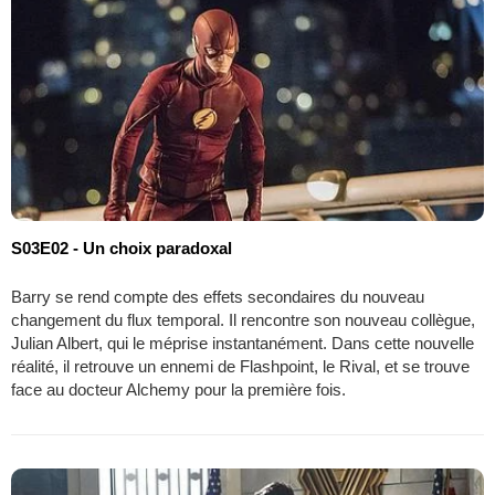
S03E02 - Un choix paradoxal
Barry se rend compte des effets secondaires du nouveau
changement du flux temporal. Il rencontre son nouveau collègue,
Julian Albert, qui le méprise instantanément. Dans cette nouvelle
réalité, il retrouve un ennemi de Flashpoint, le Rival, et se trouve
face au docteur Alchemy pour la première fois.