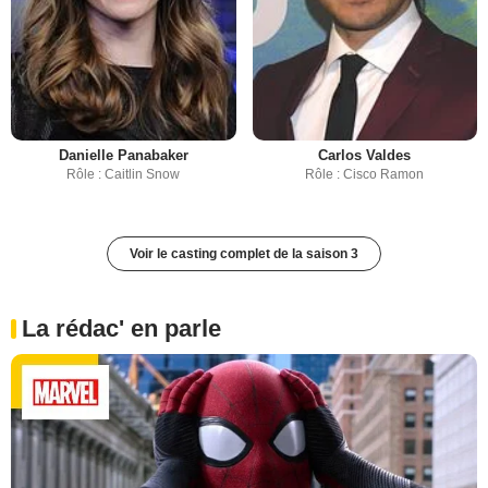
Danielle Panabaker
Carlos Valdes
Rôle : Caitlin Snow
Rôle : Cisco Ramon
Voir le casting complet de la saison 3
La rédac' en parle