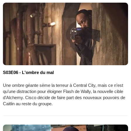
S03E06 - L'ombre du mal
Une ombre géante sème la terreur à Central City, mais ce n’est
qu’une distraction pour éloigner Flash de Wally, la nouvelle cible
d’Alchemy. Cisco décide de faire part des nouveaux pouvoirs de
Caitlin au reste du groupe.