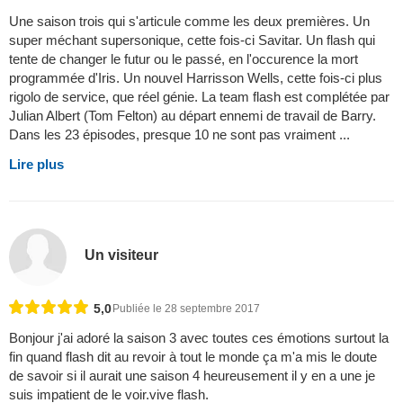
Une saison trois qui s'articule comme les deux premières. Un
super méchant supersonique, cette fois-ci Savitar. Un flash qui
tente de changer le futur ou le passé, en l'occurence la mort
programmée d'Iris. Un nouvel Harrisson Wells, cette fois-ci plus
rigolo de service, que réel génie. La team flash est complétée par
Julian Albert (Tom Felton) au départ ennemi de travail de Barry.
Dans les 23 épisodes, presque 10 ne sont pas vraiment ...
Lire plus
Un visiteur
5,0
Publiée le 28 septembre 2017
Bonjour j'ai adoré la saison 3 avec toutes ces émotions surtout la
fin quand flash dit au revoir à tout le monde ça m'a mis le doute
de savoir si il aurait une saison 4 heureusement il y en a une je
suis impatient de le voir.vive flash.