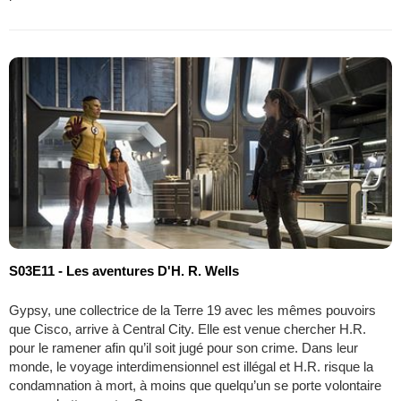
S03E11 - Les aventures D'H. R. Wells
Gypsy, une collectrice de la Terre 19 avec les mêmes pouvoirs
que Cisco, arrive à Central City. Elle est venue chercher H.R.
pour le ramener afin qu’il soit jugé pour son crime. Dans leur
monde, le voyage interdimensionnel est illégal et H.R. risque la
condamnation à mort, à moins que quelqu’un se porte volontaire