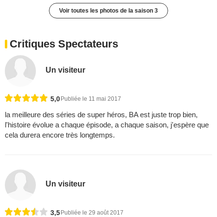
Voir toutes les photos de la saison 3
Critiques Spectateurs
Un visiteur
5,0
Publiée le 11 mai 2017
la meilleure des séries de super héros, BA est juste trop bien,
l'histoire évolue a chaque épisode, a chaque saison, j'espère que
cela durera encore très longtemps.
Un visiteur
3,5
Publiée le 29 août 2017