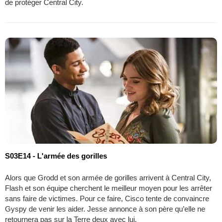
de protéger Central City.
S03E14 - L'armée des gorilles
Alors que Grodd et son armée de gorilles arrivent à Central City,
Flash et son équipe cherchent le meilleur moyen pour les arrêter
sans faire de victimes. Pour ce faire, Cisco tente de convaincre
Gyspy de venir les aider. Jesse annonce à son père qu’elle ne
retournera pas sur la Terre deux avec lui.