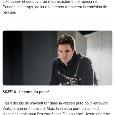
s’échapper et découvrir où il est exactement emprisonné.
Pendant ce temps, de lourds secrets menacent la cohésion de
l’équipe.
S03E16 - Leçons du passé
Flash décide de s’aventurer dans la vitesse pure pour retrouver
Wally et prendre sa place. Mais la vitesse pure fait appel à
d’anciens amis pour l’en empêcher. De son côté, Jesse cherche