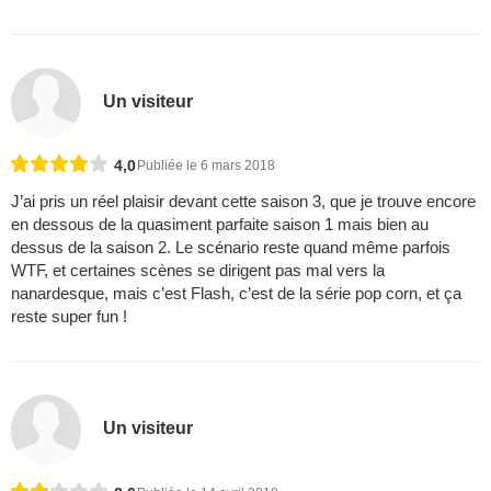
Un visiteur
4,0
Publiée le 6 mars 2018
J’ai pris un réel plaisir devant cette saison 3, que je trouve encore
en dessous de la quasiment parfaite saison 1 mais bien au
dessus de la saison 2. Le scénario reste quand même parfois
WTF, et certaines scènes se dirigent pas mal vers la
nanardesque, mais c’est Flash, c’est de la série pop corn, et ça
reste super fun !
Un visiteur