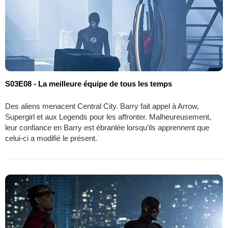
S03E08 - La meilleure équipe de tous les temps
Des aliens menacent Central City. Barry fait appel à Arrow,
Supergirl et aux Legends pour les affronter. Malheureusement,
leur confiance en Barry est ébranlée lorsqu’ils apprennent que
celui-ci a modifié le présent.