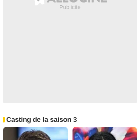
Casting de la saison 3