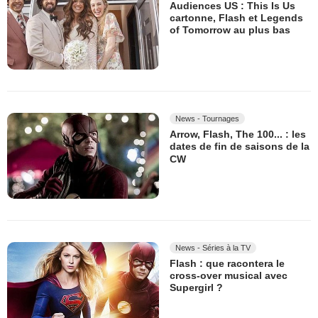
Audiences US : This Is Us
cartonne, Flash et Legends
of Tomorrow au plus bas
News - Tournages
Arrow, Flash, The 100... : les
dates de fin de saisons de la
CW
News - Séries à la TV
Flash : que racontera le
cross-over musical avec
Supergirl ?