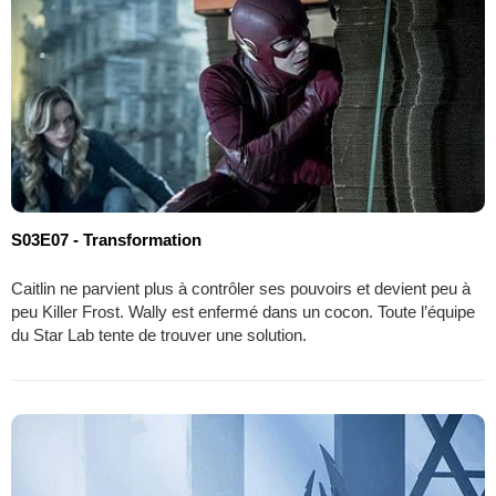
S03E07 - Transformation
Caitlin ne parvient plus à contrôler ses pouvoirs et devient peu à
peu Killer Frost. Wally est enfermé dans un cocon. Toute l’équipe
du Star Lab tente de trouver une solution.