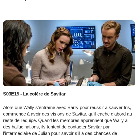
S03E15 - La colère de Savitar
Alors que Wally s’entraîne avec Barry pour réussir à sauver Iris, il
commence à avoir des visions de Savitar, qu’il cache d’abord au
reste de l'équipe. Quand les membres apprennent que Wally a
des hallucinations, ils tentent de contacter Savitar par
l’intermédiaire de Julian pour savoir s’il a des chances de