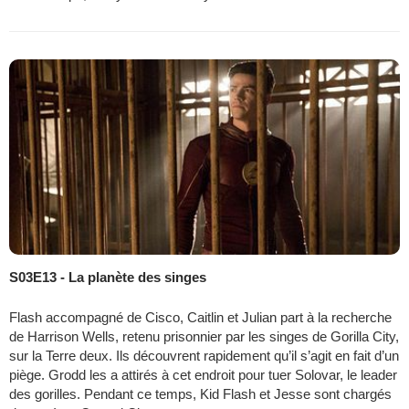
S03E13 - La planète des singes
Flash accompagné de Cisco, Caitlin et Julian part à la recherche
de Harrison Wells, retenu prisonnier par les singes de Gorilla City,
sur la Terre deux. Ils découvrent rapidement qu’il s’agit en fait d’un
piège. Grodd les a attirés à cet endroit pour tuer Solovar, le leader
des gorilles. Pendant ce temps, Kid Flash et Jesse sont chargés