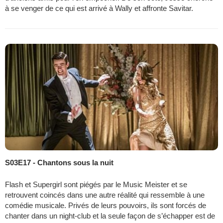
à se venger de ce qui est arrivé à Wally et affronte Savitar.
S03E17 - Chantons sous la nuit
Flash et Supergirl sont piégés par le Music Meister et se
retrouvent coincés dans une autre réalité qui ressemble à une
comédie musicale. Privés de leurs pouvoirs, ils sont forcés de
chanter dans un night-club et la seule façon de s’échapper est de