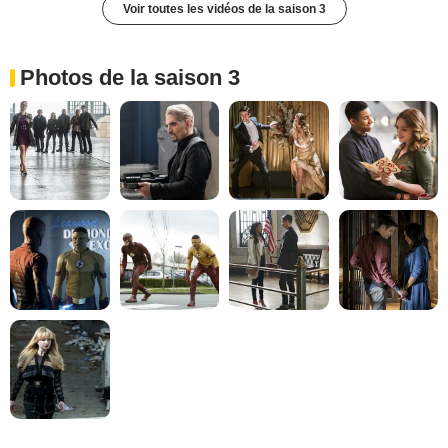
Voir toutes les vidéos de la saison 3
Photos de la saison 3