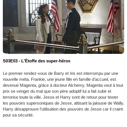
S03E03 - L'Étoffe des super-héros
Le premier rendez-vous de Barry et Iris est interrompu par une
nouvelle méta. Frankie, une jeune fille en famille d’accueil, est
devenue Magenta, grâce à docteur Alchemy. Magenta veut à tout
prix se venger du mal que son père adoptif lui a fait subir et
terrorise toute la ville. Jesse et Harry sont de retour pour tester
les pouvoirs supersoniques de Jesse, attisant la jalousie de Wally.
Harry désapprouve l’utilisation des pouvoirs de Jesse car il craint
pour sa sécurité.