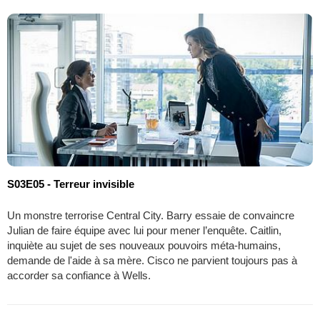
S03E05 - Terreur invisible
Un monstre terrorise Central City. Barry essaie de convaincre
Julian de faire équipe avec lui pour mener l’enquête. Caitlin,
inquiète au sujet de ses nouveaux pouvoirs méta-humains,
demande de l'aide à sa mère. Cisco ne parvient toujours pas à
accorder sa confiance à Wells.