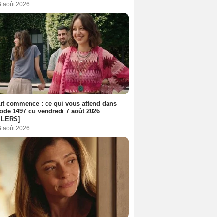
6 août 2026
out commence : ce qui vous attend dans
sode 1497 du vendredi 7 août 2026
ILERS]
6 août 2026