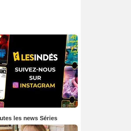
utes les news Séries