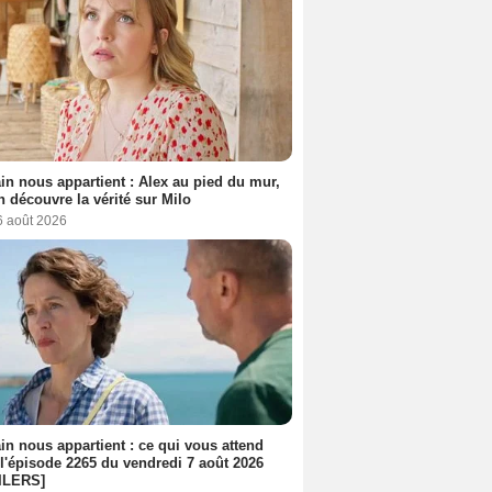
n nous appartient : Alex au pied du mur,
h découvre la vérité sur Milo
6 août 2026
n nous appartient : ce qui vous attend
l'épisode 2265 du vendredi 7 août 2026
ILERS]