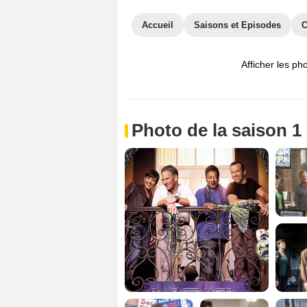
Accueil
Saisons et Episodes
C
Afficher les ph
Photo de la saison 1