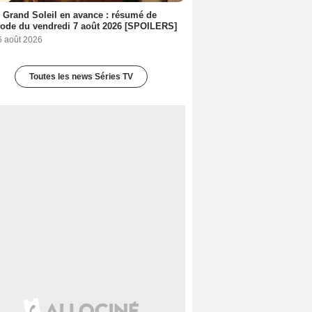
 Grand Soleil en avance : résumé de
sode du vendredi 7 août 2026 [SPOILERS]
6 août 2026
Toutes les news Séries TV