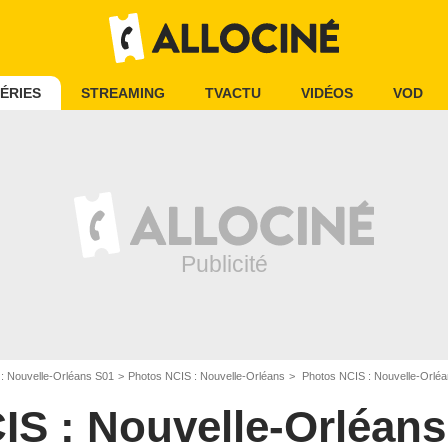
ÉRIES
STREAMING
TVACTU
VIDÉOS
VOD
: Nouvelle-Orléans S01
Photos NCIS : Nouvelle-Orléans
Photos NCIS : Nouvelle-Orlé
IS : Nouvelle-Orléans