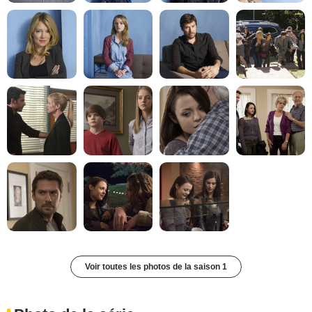
Voir toutes les photos de la saison 1