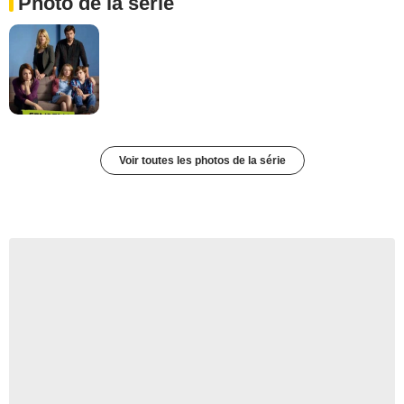
Photo de la série
Voir toutes les photos de la série