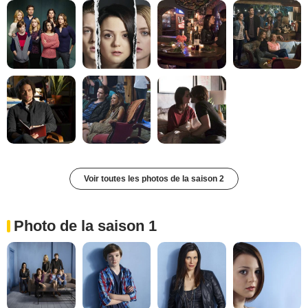
Voir toutes les photos de la saison 2
Photo de la saison 1