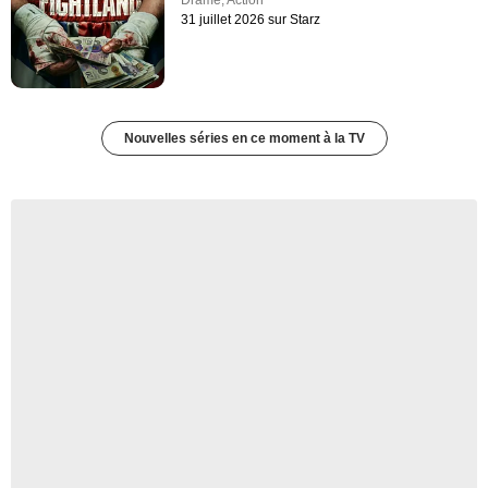
31 juillet 2026 sur Starz
Nouvelles séries en ce moment à la TV