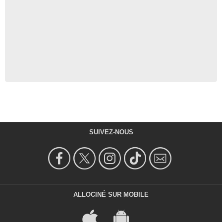
SUIVEZ-NOUS
ALLOCINÉ SUR MOBILE