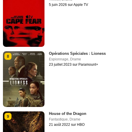
5 juin 2026 sur Apple TV
Opérations Spéciales : Lioness
8
Espionnage
,
Drame
23 juillet 2023 sur Paramount+
House of the Dragon
9
Fantastique
,
Drame
21 août 2022 sur HBO