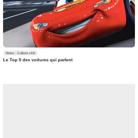
News - Culture ciné
Le Top 5 des voitures qui parlent