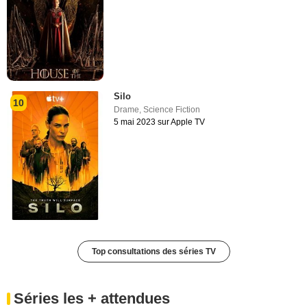
Silo
10
Drame
,
Science Fiction
5 mai 2023 sur Apple TV
Top consultations des séries TV
Séries les + attendues