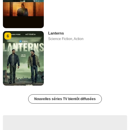
Lanterns
6
Science Fiction
,
Action
Nouvelles séries TV bientôt diffusées