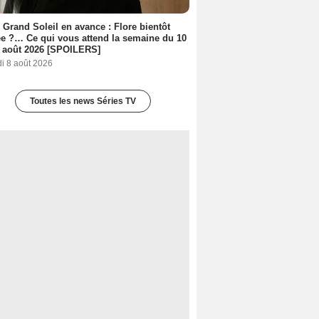
 Grand Soleil en avance : Flore bientôt
ée ?… Ce qui vous attend la semaine du 10
 août 2026 [SPOILERS]
i 8 août 2026
Toutes les news Séries TV