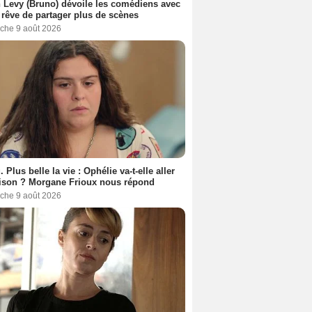
 Levy (Bruno) dévoile les comédiens avec
l rêve de partager plus de scènes
che 9 août 2026
. Plus belle la vie : Ophélie va-t-elle aller
ison ? Morgane Frioux nous répond
che 9 août 2026