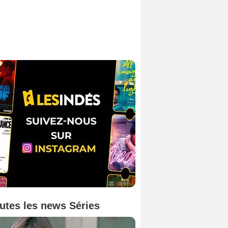
utes les news Séries