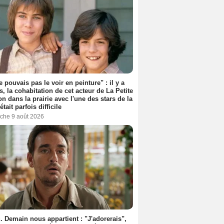
e pouvais pas le voir en peinture" : il y a
s, la cohabitation de cet acteur de La Petite
n dans la prairie avec l'une des stars de la
était parfois difficile
che 9 août 2026
. Demain nous appartient : "J'adorerais",