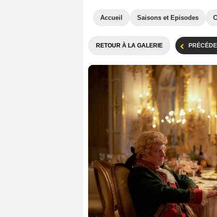
Accueil
Saisons et Episodes
C
RETOUR À LA GALERIE
PRÉCÉDE