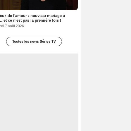
eux de l'amour : nouveau mariage à
.. et ce n'est pas la première fois !
edi 7 août 2026
Toutes les news Séries TV