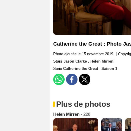
Catherine the Great : Photo Ja
Photo ajoutée le 15 novembre 2019
|
Copyrig
Stars
Jason Clarke
,
Helen Mirren
Serie
Catherine the Great - Saison 1
Plus de photos
Helen Mirren
- 228