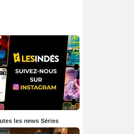
utes les news Séries