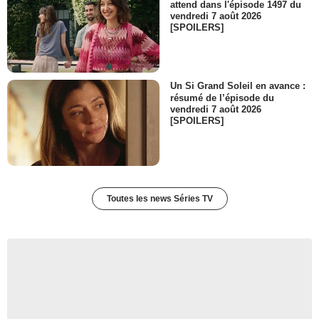
attend dans l'épisode 1497 du
vendredi 7 août 2026
[SPOILERS]
Un Si Grand Soleil en avance :
résumé de l’épisode du
vendredi 7 août 2026
[SPOILERS]
Toutes les news Séries TV