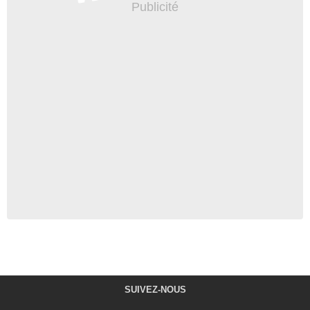
SUIVEZ-NOUS