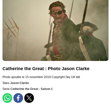
Catherine the Great : Photo Jason Clarke
Photo ajoutée le 15 novembre 2019
Copyright Sky UK ktd
Stars
Jason Clarke
Serie
Catherine the Great - Saison 1