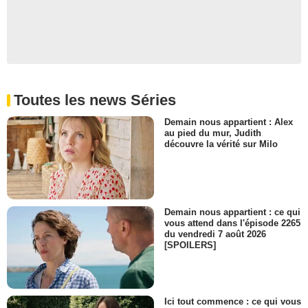
Toutes les news Séries
Demain nous appartient : Alex
au pied du mur, Judith
découvre la vérité sur Milo
Demain nous appartient : ce qui
vous attend dans l'épisode 2265
du vendredi 7 août 2026
[SPOILERS]
Ici tout commence : ce qui vous