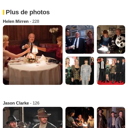
Plus de photos
Helen Mirren
- 228
Jason Clarke
- 126