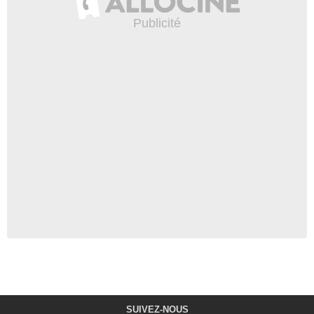
SUIVEZ-NOUS