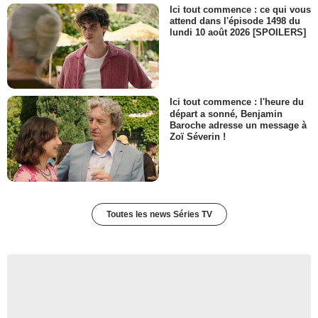
Ici tout commence : ce qui vous
attend dans l'épisode 1498 du
lundi 10 août 2026 [SPOILERS]
Ici tout commence : l'heure du
départ a sonné, Benjamin
Baroche adresse un message à
Zoï Séverin !
Toutes les news Séries TV