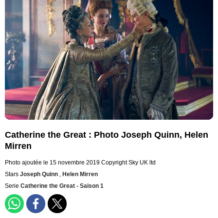
Catherine the Great : Photo Joseph Quinn, Helen
Mirren
Photo ajoutée le 15 novembre 2019
Copyright Sky UK ltd
Stars
Joseph Quinn
,
Helen Mirren
Serie
Catherine the Great - Saison 1