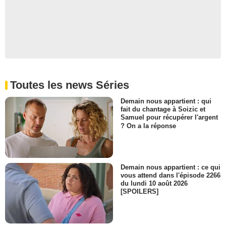
Toutes les news Séries
Demain nous appartient : qui
fait du chantage à Soizic et
Samuel pour récupérer l'argent
? On a la réponse
Demain nous appartient : ce qui
vous attend dans l'épisode 2266
du lundi 10 août 2026
[SPOILERS]