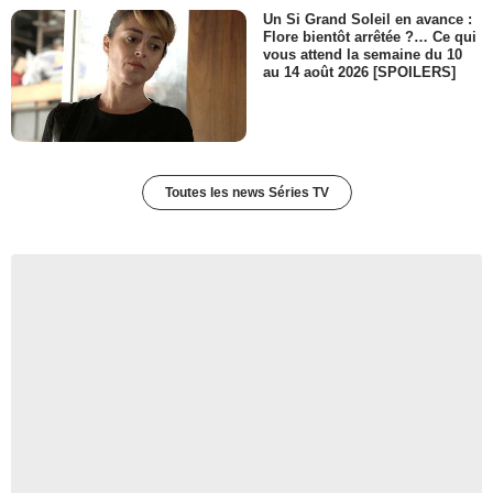
Un Si Grand Soleil en avance :
Flore bientôt arrêtée ?… Ce qui
vous attend la semaine du 10
au 14 août 2026 [SPOILERS]
Toutes les news Séries TV