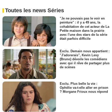
Toutes les news Séries
"Je ne pouvais pas le voir en
peinture" : il y a 49 ans, la
cohabitation de cet acteur de La
Petite maison dans la prairie
avec l'une des stars de la série
était parfois difficile
Exclu. Demain nous appartient :
"J'adorerais", Kevin Levy
(Bruno) dévoile les comédiens
avec qui il rêve de partager plus
de scènes
Exclu. Plus belle la vie :
Ophélie va-t-elle aller en prison
? Morgane Frioux nous répond