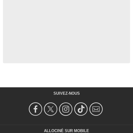
SUIVEZ-NOUS
ALLOCINÉ SUR MOBILE