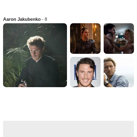
Aaron Jakubenko
- 8