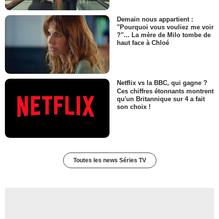
Demain nous appartient :
"Pourquoi vous vouliez me voir
?"... La mère de Milo tombe de
haut face à Chloé
Netflix vs la BBC, qui gagne ?
Ces chiffres étonnants montrent
qu'un Britannique sur 4 a fait
son choix !
Toutes les news Séries TV