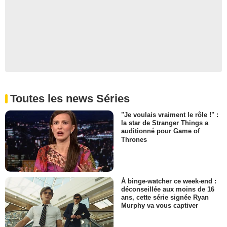
Toutes les news Séries
"Je voulais vraiment le rôle !" :
la star de Stranger Things a
auditionné pour Game of
Thrones
À binge-watcher ce week-end :
déconseillée aux moins de 16
ans, cette série signée Ryan
Murphy va vous captiver