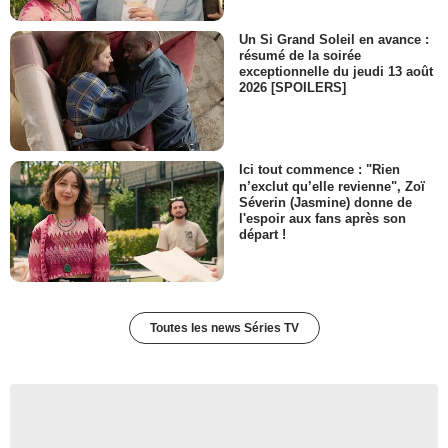
Un Si Grand Soleil en avance :
résumé de la soirée
exceptionnelle du jeudi 13 août
2026 [SPOILERS]
Ici tout commence : "Rien
n’exclut qu’elle revienne", Zoï
Séverin (Jasmine) donne de
l'espoir aux fans après son
départ !
Toutes les news Séries TV