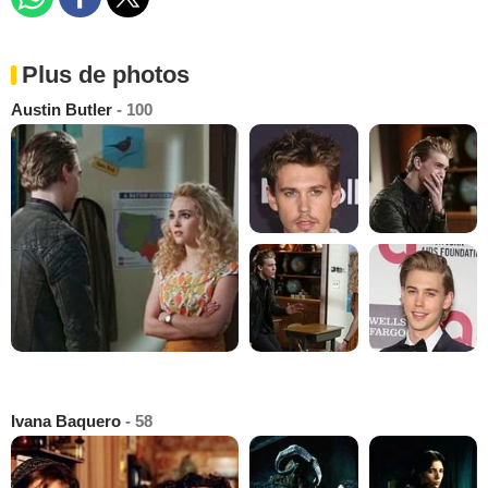
Plus de photos
Austin Butler
- 100
Ivana Baquero
- 58