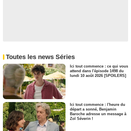
Toutes les news Séries
Ici tout commence : ce qui vous
attend dans l'épisode 1498 du
lundi 10 août 2026 [SPOILERS]
Ici tout commence : l'heure du
départ a sonné, Benjamin
Baroche adresse un message à
Zoï Séverin !