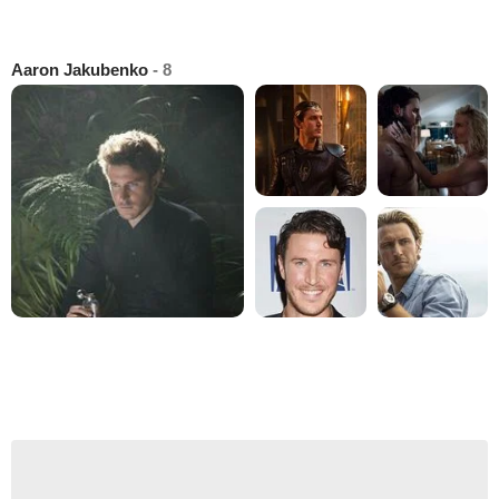
Aaron Jakubenko
- 8