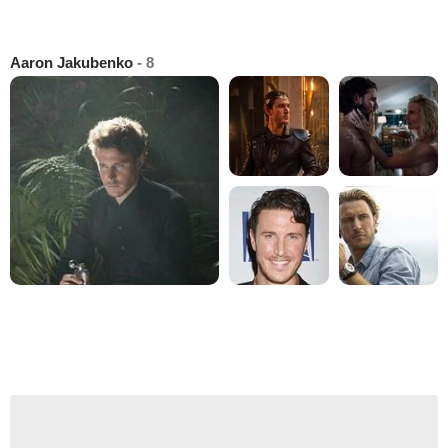
Aaron Jakubenko
- 8