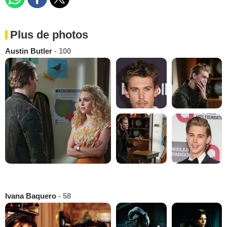
Plus de photos
Austin Butler
- 100
Ivana Baquero
- 58