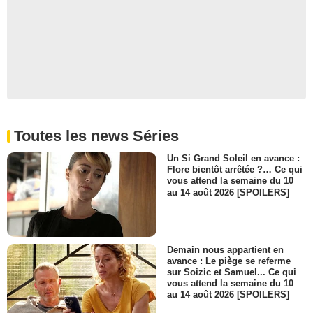
Toutes les news Séries
Un Si Grand Soleil en avance :
Flore bientôt arrêtée ?… Ce qui
vous attend la semaine du 10
au 14 août 2026 [SPOILERS]
Demain nous appartient en
avance : Le piège se referme
sur Soizic et Samuel... Ce qui
vous attend la semaine du 10
au 14 août 2026 [SPOILERS]