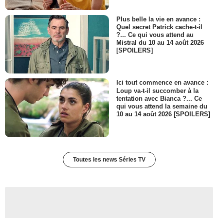
Plus belle la vie en avance :
Quel secret Patrick cache-t-il
?... Ce qui vous attend au
Mistral du 10 au 14 août 2026
[SPOILERS]
Ici tout commence en avance :
Loup va-t-il succomber à la
tentation avec Bianca ?... Ce
qui vous attend la semaine du
10 au 14 août 2026 [SPOILERS]
Toutes les news Séries TV