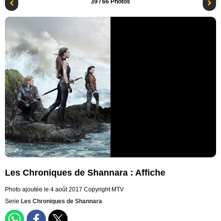
39
/ 66 Photos
Les Chroniques de Shannara : Affiche
Photo ajoutée le 4 août 2017
Copyright MTV
Serie
Les Chroniques de Shannara