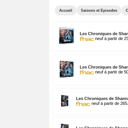
Accueil
Saisons et Episodes
C
Les Chroniques de Shann
neuf à partir de 2
Les Chroniques de Shan
neuf à partir de 5
Les Chroniques de Shanna
neuf à partir de 265