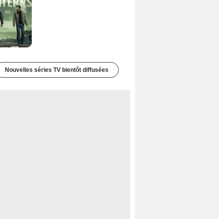
Nouvelles séries TV bientôt diffusées