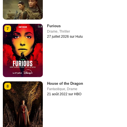
Furious
7
Drame
,
Thriller
27 juillet 2026 sur Hulu
House of the Dragon
8
Fantastique
,
Drame
21 août 2022 sur HBO