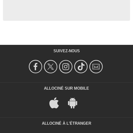
SUIVEZ-NOUS
ALLOCINÉ SUR MOBILE
ALLOCINÉ À L'ÉTRANGER