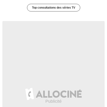
Top consultations des séries TV