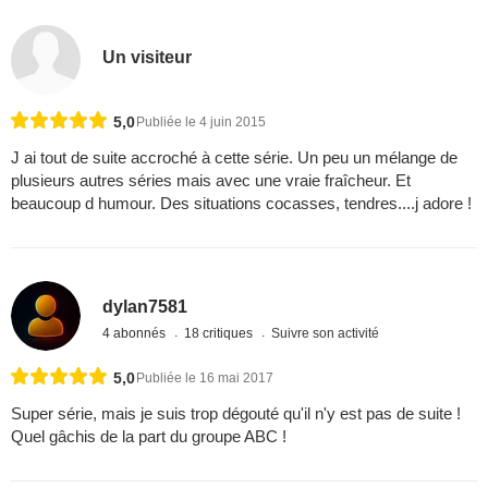
Un visiteur
5,0
Publiée le 4 juin 2015
J ai tout de suite accroché à cette série. Un peu un mélange de
plusieurs autres séries mais avec une vraie fraîcheur. Et
beaucoup d humour. Des situations cocasses, tendres....j adore !
dylan7581
4 abonnés
18 critiques
Suivre son activité
5,0
Publiée le 16 mai 2017
Super série, mais je suis trop dégouté qu'il n'y est pas de suite !
Quel gâchis de la part du groupe ABC !