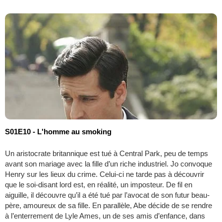
S01E10 - L'homme au smoking
Un aristocrate britannique est tué à Central Park, peu de temps
avant son mariage avec la fille d’un riche industriel. Jo convoque
Henry sur les lieux du crime. Celui-ci ne tarde pas à découvrir
que le soi-disant lord est, en réalité, un imposteur. De fil en
aiguille, il découvre qu’il a été tué par l’avocat de son futur beau-
père, amoureux de sa fille. En parallèle, Abe décide de se rendre
à l’enterrement de Lyle Ames, un de ses amis d’enfance, dans