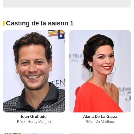
Casting de la saison 1
Ioan Gruffudd
Alana De La Garza
Rôle : Henry Morgan
Rôle : Jo Martinez