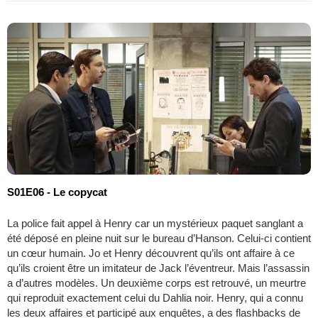
S01E06 - Le copycat
La police fait appel à Henry car un mystérieux paquet sanglant a
été déposé en pleine nuit sur le bureau d’Hanson. Celui-ci contient
un cœur humain. Jo et Henry découvrent qu’ils ont affaire à ce
qu’ils croient être un imitateur de Jack l’éventreur. Mais l’assassin
a d’autres modèles. Un deuxième corps est retrouvé, un meurtre
qui reproduit exactement celui du Dahlia noir. Henry, qui a connu
les deux affaires et participé aux enquêtes, a des flashbacks de