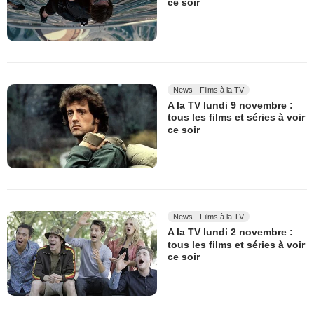
ce soir
News - Films à la TV
A la TV lundi 9 novembre :
tous les films et séries à voir
ce soir
News - Films à la TV
A la TV lundi 2 novembre :
tous les films et séries à voir
ce soir