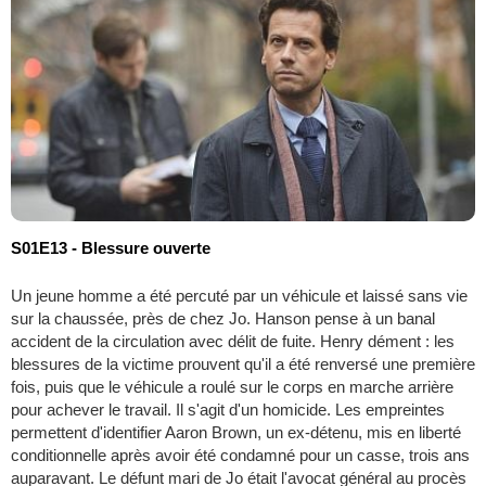
S01E13 - Blessure ouverte
Un jeune homme a été percuté par un véhicule et laissé sans vie
sur la chaussée, près de chez Jo. Hanson pense à un banal
accident de la circulation avec délit de fuite. Henry dément : les
blessures de la victime prouvent qu'il a été renversé une première
fois, puis que le véhicule a roulé sur le corps en marche arrière
pour achever le travail. Il s'agit d'un homicide. Les empreintes
permettent d'identifier Aaron Brown, un ex-détenu, mis en liberté
conditionnelle après avoir été condamné pour un casse, trois ans
auparavant. Le défunt mari de Jo était l'avocat général au procès