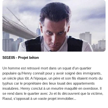
S01E05 - Projet béton
Un homme est retrouvé mort dans un squat d’un quartier
populaire qu’Henry connaît pour y avoir soigné des immigrants,
un siècle plus tôt. A l’époque, un père et son fils étaient morts du
typhus car le propriétaire des lieux louait des appartements
insalubres. Henry conclut à un meurtre maquillé en overdose. Il
se rend dans le quartier avec Jo et ils découvrent que la victime,
Raoul, s’opposait à un vaste projet immobilier...