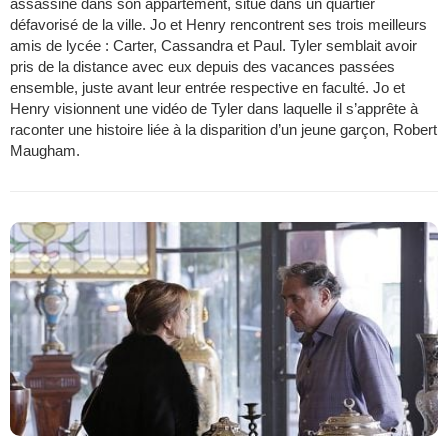
assassiné dans son appartement, situé dans un quartier
défavorisé de la ville. Jo et Henry rencontrent ses trois meilleurs
amis de lycée : Carter, Cassandra et Paul. Tyler semblait avoir
pris de la distance avec eux depuis des vacances passées
ensemble, juste avant leur entrée respective en faculté. Jo et
Henry visionnent une vidéo de Tyler dans laquelle il s’apprête à
raconter une histoire liée à la disparition d’un jeune garçon, Robert
Maugham.