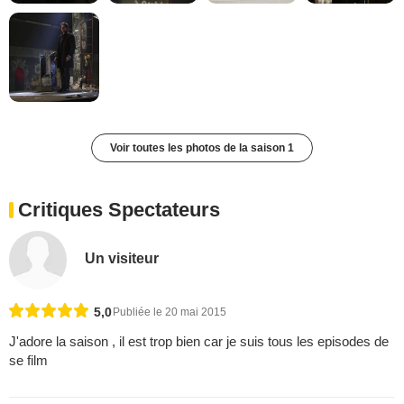
Voir toutes les photos de la saison 1
Critiques Spectateurs
Un visiteur
5,0
Publiée le 20 mai 2015
J'adore la saison , il est trop bien car je suis tous les episodes de
se film