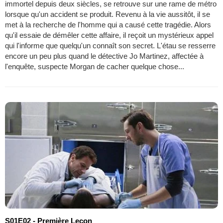
immortel depuis deux siècles, se retrouve sur une rame de métro
lorsque qu'un accident se produit. Revenu à la vie aussitôt, il se
met à la recherche de l'homme qui a causé cette tragédie. Alors
qu'il essaie de démêler cette affaire, il reçoit un mystérieux appel
qui l'informe que quelqu'un connaît son secret. L'étau se resserre
encore un peu plus quand le détective Jo Martinez, affectée à
l'enquête, suspecte Morgan de cacher quelque chose...
S01E02 - Première Leçon