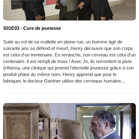
S01E03 - Cure de jeunesse
Suite au vol de sa mallette en pleine rue, un homme âgé de
soixante ans se défend et meurt. Henry découvre que son corps
est celui d'un trentenaire. En revanche, son cerveau est celui d’un
centenaire. Il est rempli de trous ! Avec Jo, ils remontent la piste
d’Aterna, une clinique qui promet l’éternelle jeunesse grâce à son
produit phare du même nom. Henry apprend que pour le
fabriquer, le docteur Gardner utilise des cerveaux humains...