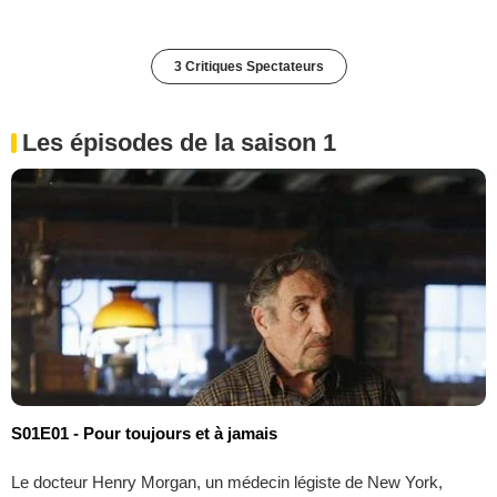
3 Critiques Spectateurs
Les épisodes de la saison 1
S01E01 - Pour toujours et à jamais
Le docteur Henry Morgan, un médecin légiste de New York,