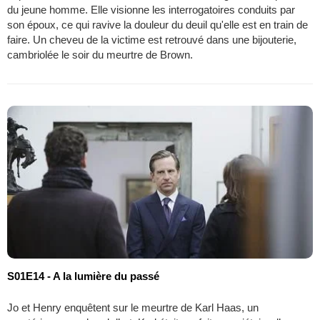
du jeune homme. Elle visionne les interrogatoires conduits par
son époux, ce qui ravive la douleur du deuil qu'elle est en train de
faire. Un cheveu de la victime est retrouvé dans une bijouterie,
cambriolée le soir du meurtre de Brown.
S01E14 - A la lumière du passé
Jo et Henry enquêtent sur le meurtre de Karl Haas, un