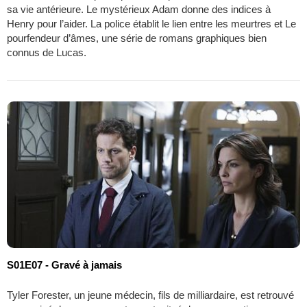
sa vie antérieure. Le mystérieux Adam donne des indices à
Henry pour l’aider. La police établit le lien entre les meurtres et Le
pourfendeur d’âmes, une série de romans graphiques bien
connus de Lucas.
S01E07 - Gravé à jamais
Tyler Forester, un jeune médecin, fils de milliardaire, est retrouvé