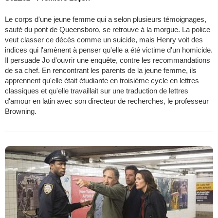
Le corps d'une jeune femme qui a selon plusieurs témoignages,
sauté du pont de Queensboro, se retrouve à la morgue. La police
veut classer ce décès comme un suicide, mais Henry voit des
indices qui l'amènent à penser qu'elle a été victime d'un homicide.
Il persuade Jo d'ouvrir une enquête, contre les recommandations
de sa chef. En rencontrant les parents de la jeune femme, ils
apprennent qu'elle était étudiante en troisième cycle en lettres
classiques et qu'elle travaillait sur une traduction de lettres
d'amour en latin avec son directeur de recherches, le professeur
Browning.