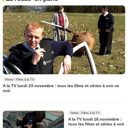
News - Films à la TV
A la TV lundi 23 novembre : tous les films et séries à voir ce
soir
News - Films à la TV
A la TV lundi 16 novembre :
tous les films et séries à voir