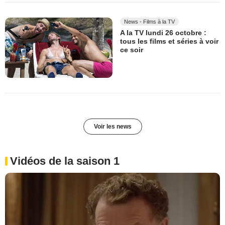
News - Films à la TV
A la TV lundi 26 octobre :
tous les films et séries à voir
ce soir
Voir les news
Vidéos de la saison 1