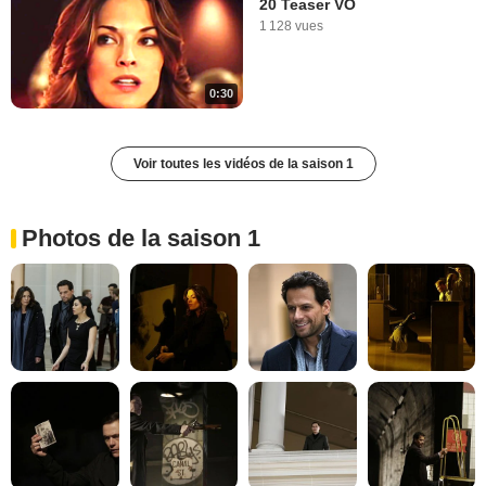
20 Teaser VO
1 128 vues
0:30
Voir toutes les vidéos de la saison 1
Photos de la saison 1