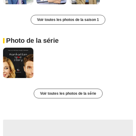
Voir toutes les photos de la saison 1
Photo de la série
Voir toutes les photos de la série