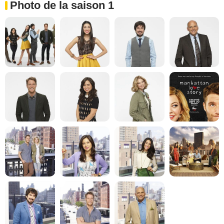
Photo de la saison 1