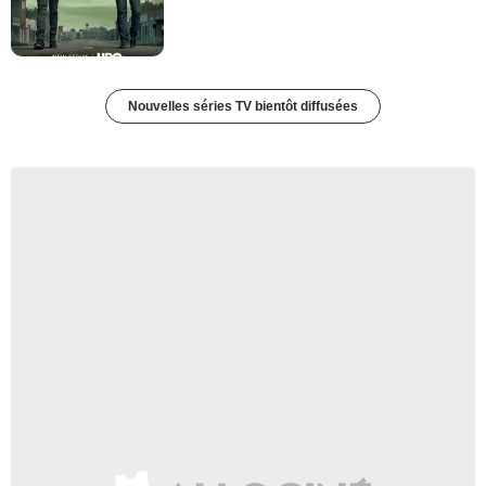
Nouvelles séries TV bientôt diffusées