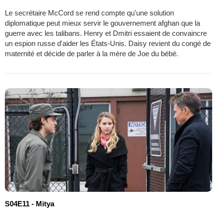
Le secrétaire McCord se rend compte qu'une solution
diplomatique peut mieux servir le gouvernement afghan que la
guerre avec les talibans. Henry et Dmitri essaient de convaincre
un espion russe d'aider les États-Unis. Daisy revient du congé de
maternité et décide de parler à la mère de Joe du bébé.
S04E11 - Mitya