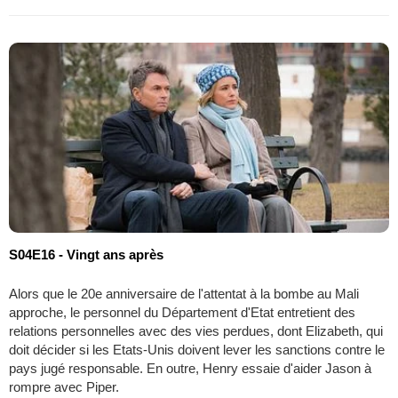
S04E16 - Vingt ans après
Alors que le 20e anniversaire de l'attentat à la bombe au Mali
approche, le personnel du Département d'Etat entretient des
relations personnelles avec des vies perdues, dont Elizabeth, qui
doit décider si les Etats-Unis doivent lever les sanctions contre le
pays jugé responsable. En outre, Henry essaie d'aider Jason à
rompre avec Piper.