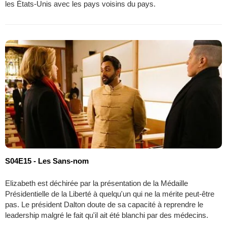
les États-Unis avec les pays voisins du pays.
S04E15 - Les Sans-nom
Elizabeth est déchirée par la présentation de la Médaille
Présidentielle de la Liberté à quelqu'un qui ne la mérite peut-être
pas. Le président Dalton doute de sa capacité à reprendre le
leadership malgré le fait qu'il ait été blanchi par des médecins.