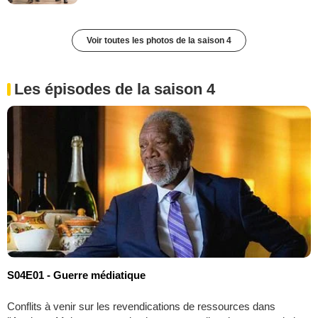
Voir toutes les photos de la saison 4
Les épisodes de la saison 4
S04E01 - Guerre médiatique
Conflits à venir sur les revendications de ressources dans