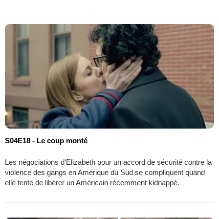
S04E18 - Le coup monté
Les négociations d'Elizabeth pour un accord de sécurité contre la
violence des gangs en Amérique du Sud se compliquent quand
elle tente de libérer un Américain récemment kidnappé.