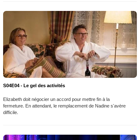
S04E04 - Le gel des activités
Elizabeth doit négocier un accord pour mettre fin à la
fermeture. En attendant, le remplacement de Nadine s'avère
difficile.