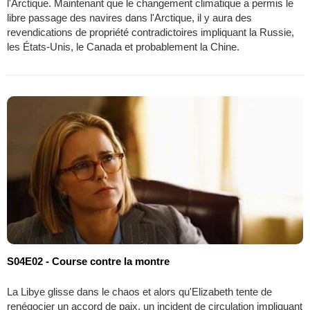
l'Arctique. Maintenant que le changement climatique a permis le
libre passage des navires dans l'Arctique, il y aura des
revendications de propriété contradictoires impliquant la Russie,
les États-Unis, le Canada et probablement la Chine.
S04E02 - Course contre la montre
La Libye glisse dans le chaos et alors qu'Elizabeth tente de
renégocier un accord de paix, un incident de circulation impliquant