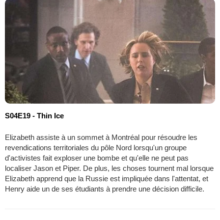
S04E19 - Thin Ice
Elizabeth assiste à un sommet à Montréal pour résoudre les
revendications territoriales du pôle Nord lorsqu'un groupe
d'activistes fait exploser une bombe et qu'elle ne peut pas
localiser Jason et Piper. De plus, les choses tournent mal lorsque
Elizabeth apprend que la Russie est impliquée dans l'attentat, et
Henry aide un de ses étudiants à prendre une décision difficile.