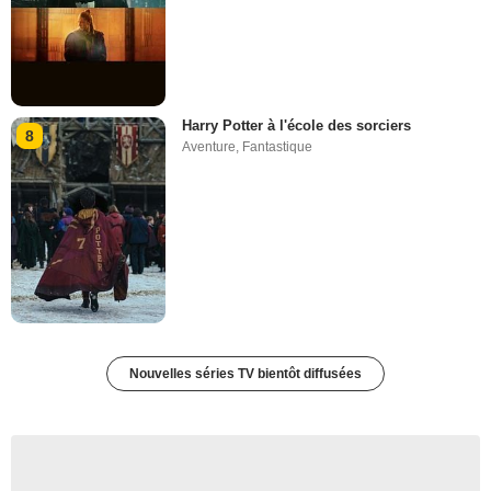
Harry Potter à l'école des sorciers
8
Aventure
,
Fantastique
Nouvelles séries TV bientôt diffusées