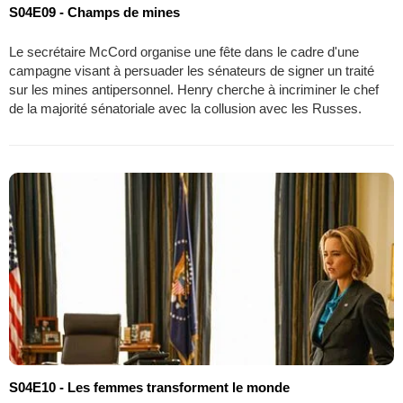
S04E09 - Champs de mines
Le secrétaire McCord organise une fête dans le cadre d'une
campagne visant à persuader les sénateurs de signer un traité
sur les mines antipersonnel. Henry cherche à incriminer le chef
de la majorité sénatoriale avec la collusion avec les Russes.
S04E10 - Les femmes transforment le monde