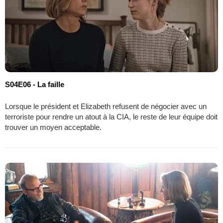
S04E06 - La faille
Lorsque le président et Elizabeth refusent de négocier avec un
terroriste pour rendre un atout à la CIA, le reste de leur équipe doit
trouver un moyen acceptable.