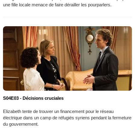
une fille locale menace de faire dérailler les pourparlers.
S04E03 - Décisions cruciales
Elizabeth tente de trouver un financement pour le réseau
électrique dans un camp de réfugiés syriens pendant la fermeture
du gouvernement.