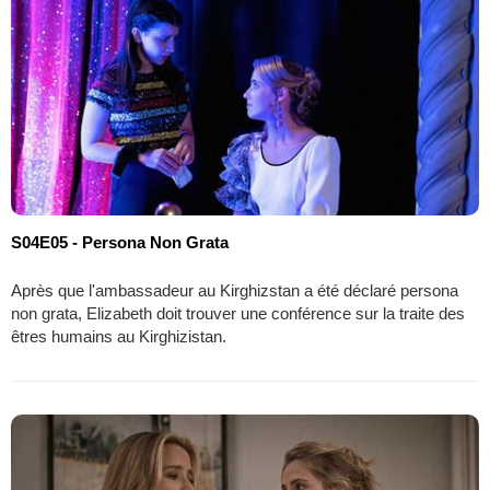
S04E05 - Persona Non Grata
Après que l'ambassadeur au Kirghizstan a été déclaré persona
non grata, Elizabeth doit trouver une conférence sur la traite des
êtres humains au Kirghizistan.