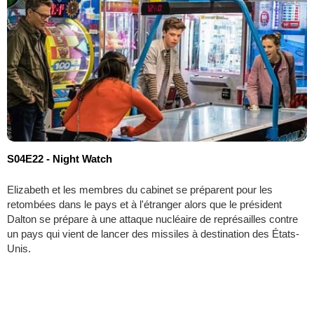
S04E22 - Night Watch
Elizabeth et les membres du cabinet se préparent pour les
retombées dans le pays et à l'étranger alors que le président
Dalton se prépare à une attaque nucléaire de représailles contre
un pays qui vient de lancer des missiles à destination des États-
Unis.