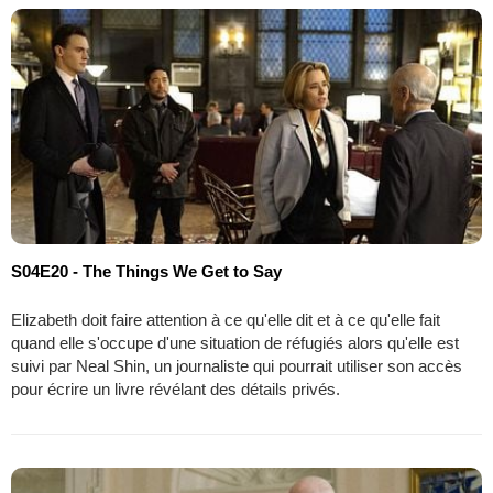
S04E20 - The Things We Get to Say
Elizabeth doit faire attention à ce qu'elle dit et à ce qu'elle fait
quand elle s'occupe d'une situation de réfugiés alors qu'elle est
suivi par Neal Shin, un journaliste qui pourrait utiliser son accès
pour écrire un livre révélant des détails privés.