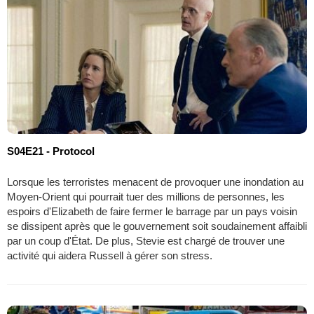
S04E21 - Protocol
Lorsque les terroristes menacent de provoquer une inondation au
Moyen-Orient qui pourrait tuer des millions de personnes, les
espoirs d'Elizabeth de faire fermer le barrage par un pays voisin
se dissipent après que le gouvernement soit soudainement affaibli
par un coup d'État. De plus, Stevie est chargé de trouver une
activité qui aidera Russell à gérer son stress.