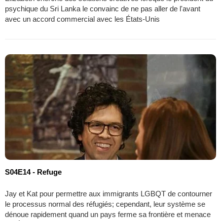
psychique du Sri Lanka le convainc de ne pas aller de l'avant
avec un accord commercial avec les États-Unis
S04E14 - Refuge
Jay et Kat pour permettre aux immigrants LGBQT de contourner
le processus normal des réfugiés; cependant, leur système se
dénoue rapidement quand un pays ferme sa frontière et menace