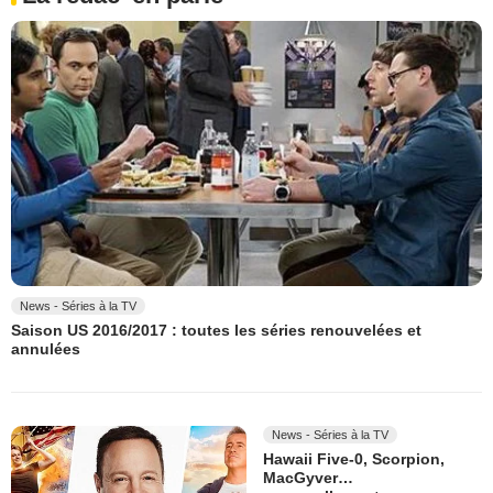
News - Séries à la TV
Saison US 2016/2017 : toutes les séries renouvelées et
annulées
News - Séries à la TV
Hawaii Five-0, Scorpion,
MacGyver…