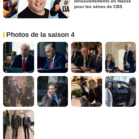
renouvellements en masse
pour les séries de CBS
Photos de la saison 4