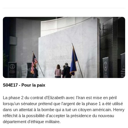
S04E17 - Pour la paix
La phase 2 du contrat d'Elizabeth avec l'Iran est mise en péril
lorsqu'un sénateur prétend que l'argent de la phase 1 a été utilisé
dans un attentat à la bombe qui a tué un citoyen américain. Henry
réfléchit à la possibilité d'accepter la présidence du nouveau
département d'éthique militaire.