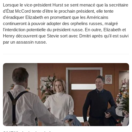
Lorsque le vice-président Hurst se sent menacé que la secrétaire
d'État McCord tente d'être le prochain président, elle tente
d'éradiquer Elizabeth en promettant que les Américains
continueront à pouvoir adopter des orphelins russes, malgré
l'interdiction potentielle du président russe. En outre, Elizabeth et
Henry découvrent que Stevie sort avec Dmitri après qu'il est suivi
par un assassin russe.