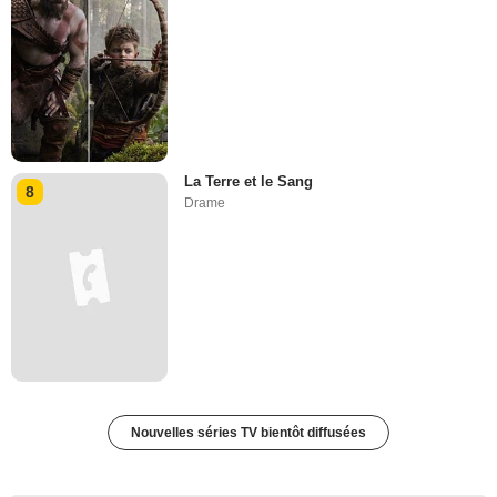
La Terre et le Sang
8
Drame
Nouvelles séries TV bientôt diffusées