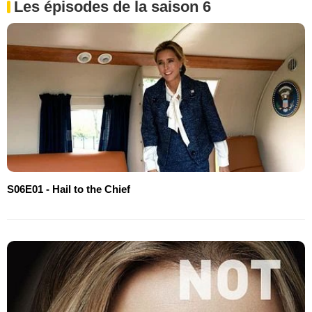
Les épisodes de la saison 6
S06E01 - Hail to the Chief