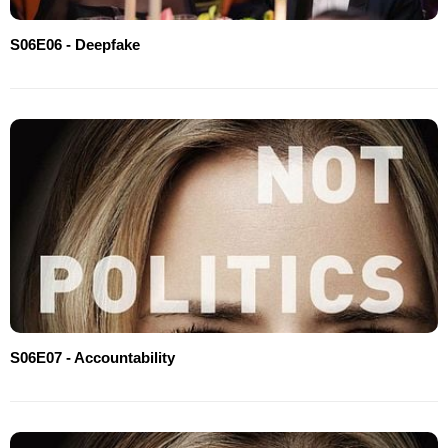
S06E06 - Deepfake
S06E07 - Accountability