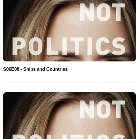
S06E08 - Ships and Countries