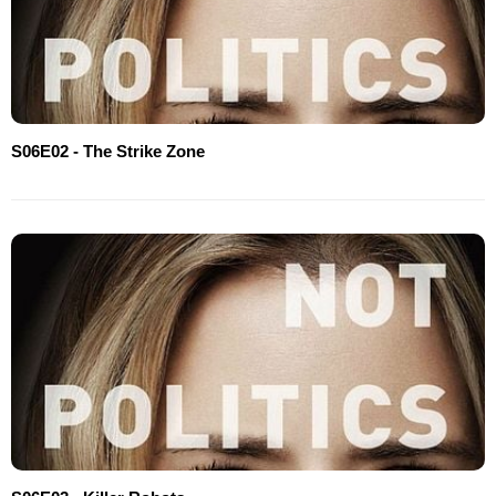
S06E02 - The Strike Zone