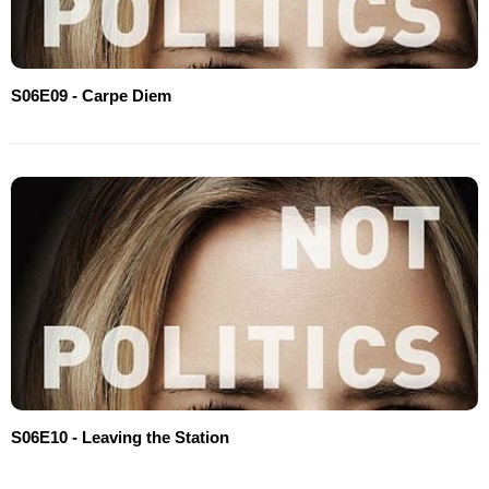
S06E09 - Carpe Diem
S06E10 - Leaving the Station