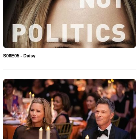
S06E05 - Daisy