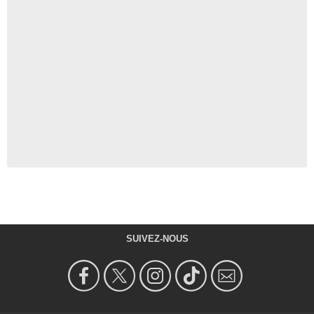
SUIVEZ-NOUS