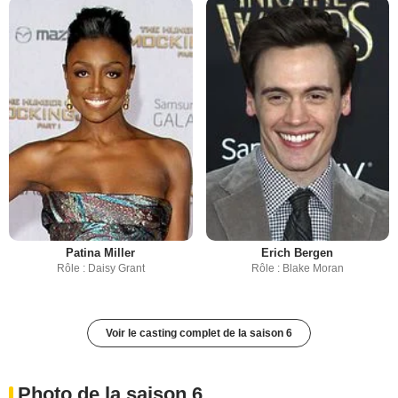
Patina Miller
Erich Bergen
Rôle : Daisy Grant
Rôle : Blake Moran
Voir le casting complet de la saison 6
Photo de la saison 6