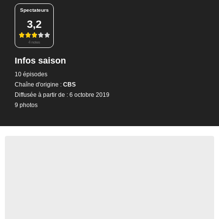
Spectateurs
3,2
4 notes
Infos saison
10 épisodes
Chaîne d'origine :
CBS
Diffusée à partir de : 6 octobre 2019
9 photos