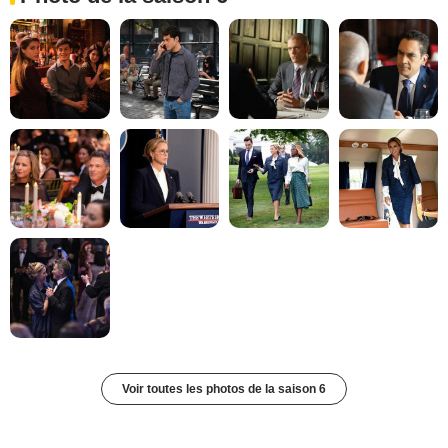
Voir toutes les photos de la saison 6