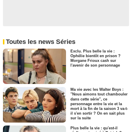
Toutes les news Séries
Exclu. Plus belle la vie :
Ophélie bientôt en prison ?
Morgane Frioux cash sur
l'avenir de son personnage
Ma vie avec les Walter Boys :
"Nous aimons tout chambouler
dans cette série", ce
personnage entre la vie et la
mort à la fin de la saison 3 va-t-
il s'en sortir ? On en sait plus
sur la suite
Plus belle la vie : qu'est-il