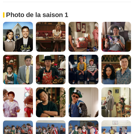
Photo de la saison 1