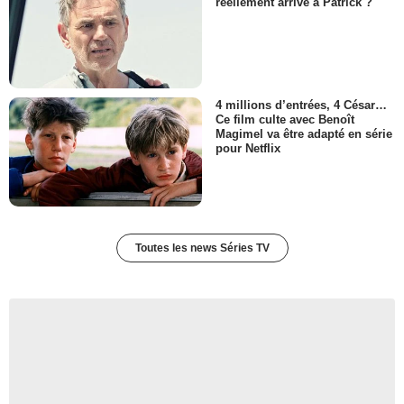
réellement arrivé à Patrick ?
4 millions d’entrées, 4 César…
Ce film culte avec Benoît
Magimel va être adapté en série
pour Netflix
Toutes les news Séries TV