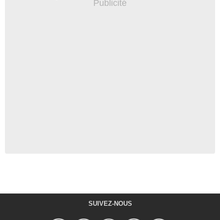
SUIVEZ-NOUS