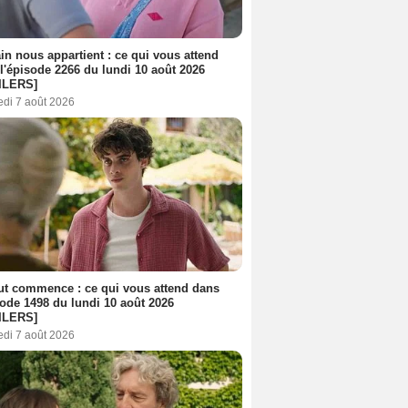
n nous appartient : ce qui vous attend
l'épisode 2266 du lundi 10 août 2026
ILERS]
edi 7 août 2026
out commence : ce qui vous attend dans
sode 1498 du lundi 10 août 2026
ILERS]
edi 7 août 2026