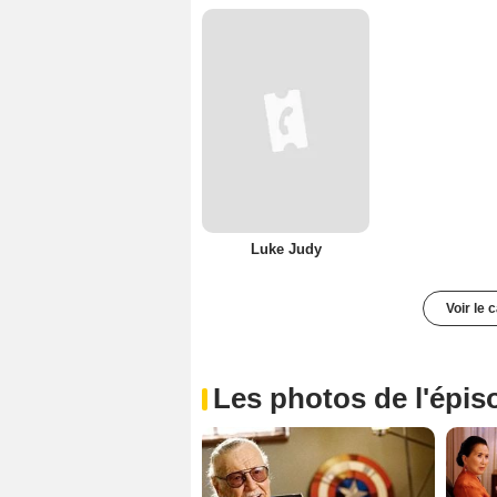
Luke Judy
Voir le 
Les photos de l'épis