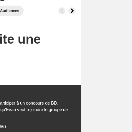
Audiences
ite une
articiper à un concours de BD.
qu'Evan veut rejoindre le groupe de
ebus