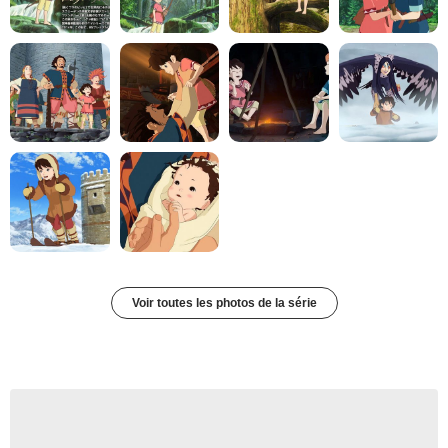
Voir toutes les photos de la série