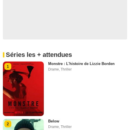
Séries les + attendues
Monstre : L'histoire de Lizzie Borden
1
Drame
,
Thriller
Below
2
Drame
,
Thriller