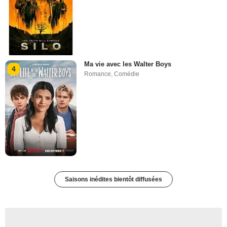
Ma vie avec les Walter Boys
4
Romance
,
Comédie
Saisons inédites bientôt diffusées