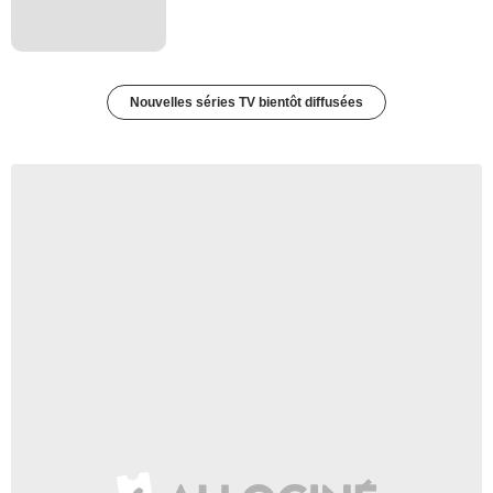
Nouvelles séries TV bientôt diffusées