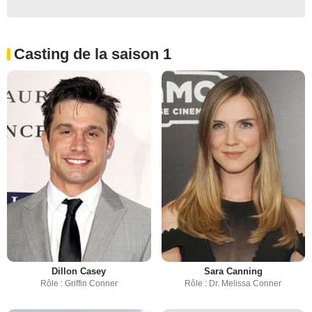
Casting de la saison 1
Dillon Casey
Sara Canning
Rôle : Griffin Conner
Rôle : Dr. Melissa Conner