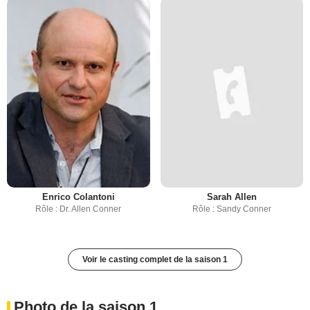
Enrico Colantoni
Sarah Allen
Rôle : Dr. Allen Conner
Rôle : Sandy Conner
Voir le casting complet de la saison 1
Photo de la saison 1