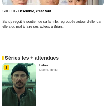
S01E10 - Ensemble, c'est tout
Sandy reçoit le soutien de sa famille, regroupée autour d'elle, car
elle a du mal à faire ses adieux à Brian...
Séries les + attendues
Below
1
Drame
,
Thriller