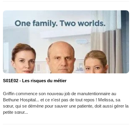
S01E02 - Les risques du métier
Griffin commence son nouveau job de manutentionnaire au
Bethune Hospital... et ce n'est pas de tout repos ! Melissa, sa
sœur, qui se démène pour sauver une patiente, doit aussi gérer la
petite sœur...