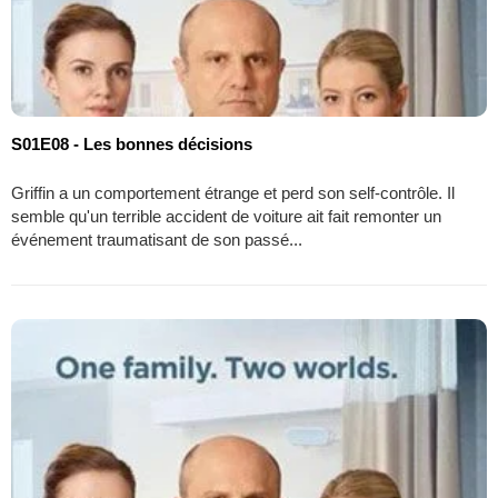
S01E08 - Les bonnes décisions
Griffin a un comportement étrange et perd son self-contrôle. Il
semble qu'un terrible accident de voiture ait fait remonter un
événement traumatisant de son passé...