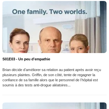
S01E03 - Un peu d'empathie
Brian décide d'améliorer sa relation au patient après avoir reçu
plusieurs plaintes. Griffin, de son côté, tente de regagner la
confiance de sa famille alors que le personnel de l'hôpital est
soumis à des tests anti-drogue aléatoires...