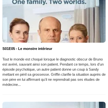
S01E05 - Le monstre intérieur
Tout le monde est choqué lorsque le diagnostic obscur de Bruno
est avéré, sauvant ainsi son patient. Pendant ce temps, lors d'un
épisode psychotique, un autre patient donne un coup à Sandy
mettant en péril sa grossesse. Griffin clarifie la situation auprès de
son père en lui affirmant qu'il ne reprendrait pas ses études de
médecine...