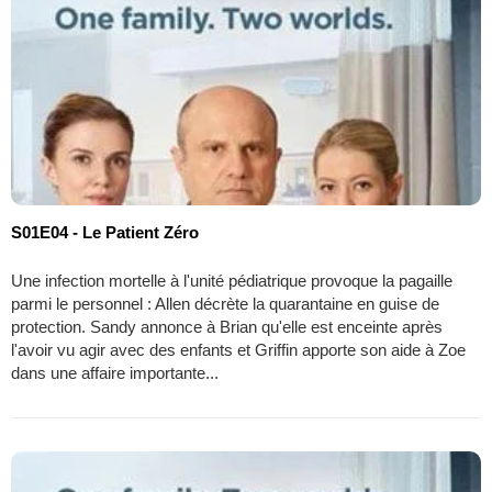
S01E04 - Le Patient Zéro
Une infection mortelle à l'unité pédiatrique provoque la pagaille
parmi le personnel : Allen décrète la quarantaine en guise de
protection. Sandy annonce à Brian qu'elle est enceinte après
l'avoir vu agir avec des enfants et Griffin apporte son aide à Zoe
dans une affaire importante...