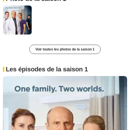
Voir toutes les photos de la saison 1
Les épisodes de la saison 1