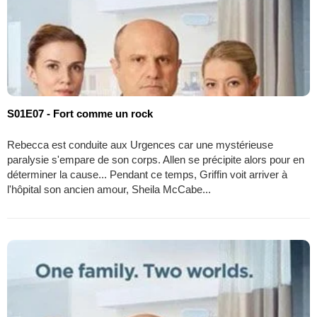
S01E07 - Fort comme un rock
Rebecca est conduite aux Urgences car une mystérieuse
paralysie s'empare de son corps. Allen se précipite alors pour en
déterminer la cause... Pendant ce temps, Griffin voit arriver à
l'hôpital son ancien amour, Sheila McCabe...