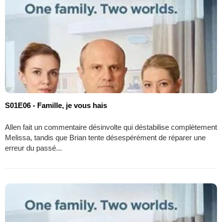
S01E06 - Famille, je vous hais
Allen fait un commentaire désinvolte qui déstabilise complètement
Melissa, tandis que Brian tente désespérément de réparer une
erreur du passé...