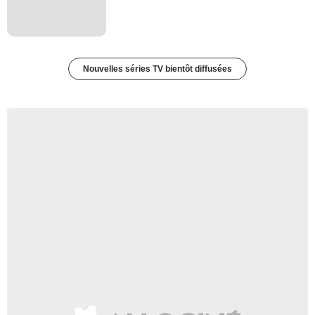
Nouvelles séries TV bientôt diffusées