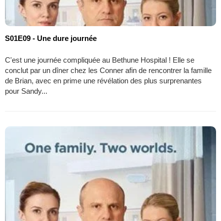
S01E09 - Une dure journée
C'est une journée compliquée au Bethune Hospital ! Elle se
conclut par un dîner chez les Conner afin de rencontrer la famille
de Brian, avec en prime une révélation des plus surprenantes
pour Sandy...