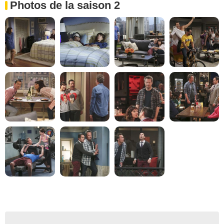
Photos de la saison 2