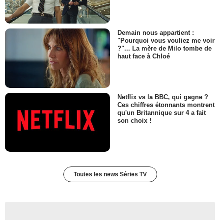
Demain nous appartient :
"Pourquoi vous vouliez me voir
?"... La mère de Milo tombe de
haut face à Chloé
Netflix vs la BBC, qui gagne ?
Ces chiffres étonnants montrent
qu'un Britannique sur 4 a fait
son choix !
Toutes les news Séries TV