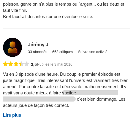
poisson, genre on n'a plus le temps ou l'argent... ou les deux et
faut vite finir.
Bref faudrait des infos sur une éventuelle suite.
Jérémy J
33 abonnés
653 critiques
Suivre son activité
3,5
Publiée le 3 mai 2016
Vu en 3 épisode d'une heure. Du coup le premier épisode est
juste magnifique. Très intéressant l'univers est vraiment très bien
amené. Par contre la suite est décevante malheureusement. Il y
avait sans doute mieux à faire
spoiler:
c'est bien dommage. Les
acteurs joue de façon très correct.
Lire plus