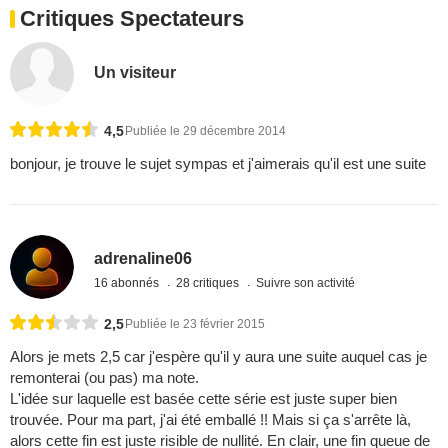
Critiques Spectateurs
Un visiteur
4,5
Publiée le 29 décembre 2014
bonjour, je trouve le sujet sympas et j'aimerais qu'il est une suite
adrenaline06
16 abonnés
28 critiques
Suivre son activité
2,5
Publiée le 23 février 2015
Alors je mets 2,5 car j'espère qu'il y aura une suite auquel cas je
remonterai (ou pas) ma note.
L'idée sur laquelle est basée cette série est juste super bien
trouvée. Pour ma part, j'ai été emballé !! Mais si ça s'arrête là,
alors cette fin est juste risible de nullité. En clair, une fin queue de