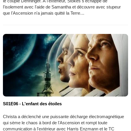
le couple Denninger. À l'extérieur, Stokes s'échappe de
l'isolement avec l'aide de Samantha et découvre avec stupeur
que l'Ascension n'a jamais quitté la Terre…
S01E06 - L'enfant des étoiles
Christa a déclenché une puissante décharge électromagnétique
qui sème le chaos à bord de l'Ascension et rompt toute
communication à l'extérieur avec Harris Enzmann et le TC