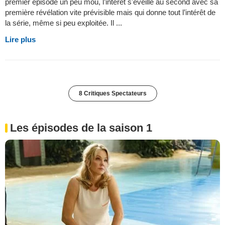
premier épisode un peu mou, l’intérêt s'éveille au second avec sa
première révélation vite prévisible mais qui donne tout l’intérêt de
la série, même si peu exploitée. Il ...
Lire plus
8 Critiques Spectateurs
Les épisodes de la saison 1