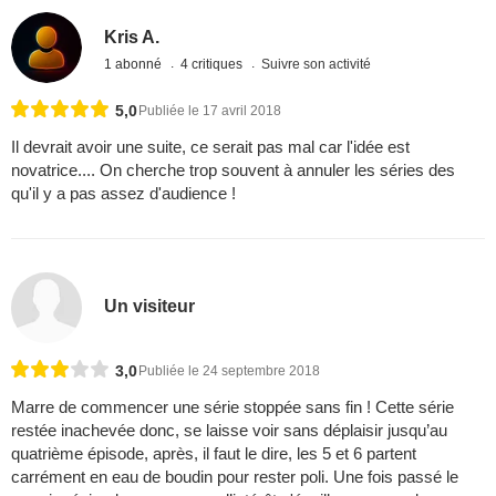
Kris A.
1 abonné
4 critiques
Suivre son activité
5,0
Publiée le 17 avril 2018
Il devrait avoir une suite, ce serait pas mal car l'idée est
novatrice.... On cherche trop souvent à annuler les séries des
qu'il y a pas assez d'audience !
Un visiteur
3,0
Publiée le 24 septembre 2018
Marre de commencer une série stoppée sans fin ! Cette série
restée inachevée donc, se laisse voir sans déplaisir jusqu’au
quatrième épisode, après, il faut le dire, les 5 et 6 partent
carrément en eau de boudin pour rester poli. Une fois passé le