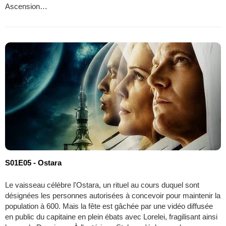
Ascension…
S01E05 - Ostara
Le vaisseau célèbre l'Ostara, un rituel au cours duquel sont
désignées les personnes autorisées à concevoir pour maintenir la
population à 600. Mais la fête est gâchée par une vidéo diffusée
en public du capitaine en plein ébats avec Lorelei, fragilisant ainsi