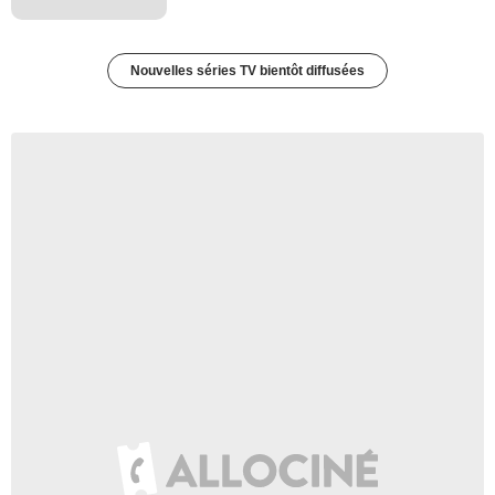
Nouvelles séries TV bientôt diffusées