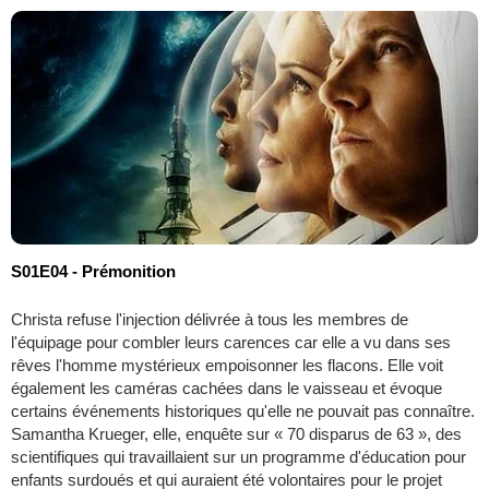
S01E04 - Prémonition
Christa refuse l'injection délivrée à tous les membres de
l'équipage pour combler leurs carences car elle a vu dans ses
rêves l'homme mystérieux empoisonner les flacons. Elle voit
également les caméras cachées dans le vaisseau et évoque
certains événements historiques qu'elle ne pouvait pas connaître.
Samantha Krueger, elle, enquête sur « 70 disparus de 63 », des
scientifiques qui travaillaient sur un programme d'éducation pour
enfants surdoués et qui auraient été volontaires pour le projet