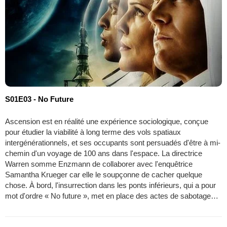
S01E03 - No Future
Ascension est en réalité une expérience sociologique, conçue
pour étudier la viabilité à long terme des vols spatiaux
intergénérationnels, et ses occupants sont persuadés d'être à mi-
chemin d'un voyage de 100 ans dans l'espace. La directrice
Warren somme Enzmann de collaborer avec l'enquêtrice
Samantha Krueger car elle le soupçonne de cacher quelque
chose. À bord, l'insurrection dans les ponts inférieurs, qui a pour
mot d'ordre « No future », met en place des actes de sabotage…