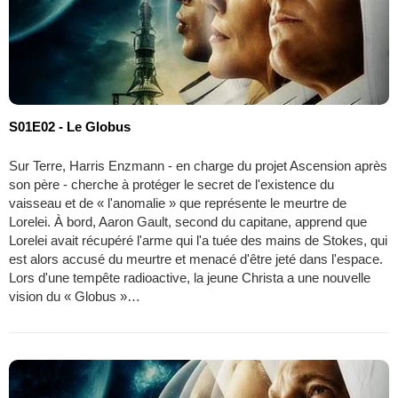
S01E02 - Le Globus
Sur Terre, Harris Enzmann - en charge du projet Ascension après
son père - cherche à protéger le secret de l'existence du
vaisseau et de « l'anomalie » que représente le meurtre de
Lorelei. À bord, Aaron Gault, second du capitane, apprend que
Lorelei avait récupéré l'arme qui l'a tuée des mains de Stokes, qui
est alors accusé du meurtre et menacé d'être jeté dans l'espace.
Lors d'une tempête radioactive, la jeune Christa a une nouvelle
vision du « Globus »…