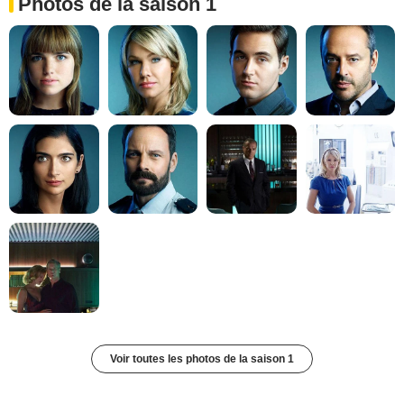
Photos de la saison 1
Voir toutes les photos de la saison 1