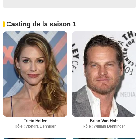
Casting de la saison 1
Tricia Helfer
Brian Van Holt
Rôle : Viondra Denniger
Rôle : William Denninger