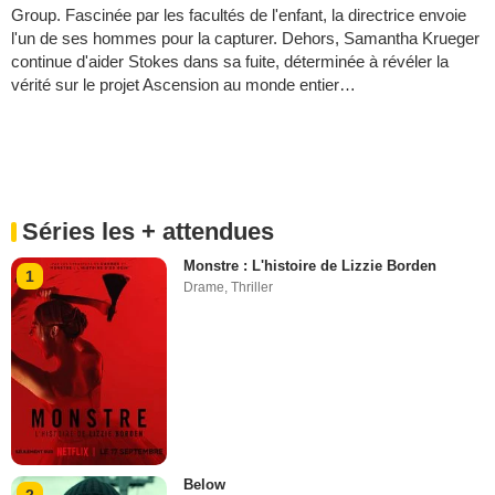
Group. Fascinée par les facultés de l'enfant, la directrice envoie
l'un de ses hommes pour la capturer. Dehors, Samantha Krueger
continue d'aider Stokes dans sa fuite, déterminée à révéler la
vérité sur le projet Ascension au monde entier…
Séries les + attendues
Monstre : L'histoire de Lizzie Borden
1
Drame
,
Thriller
Below