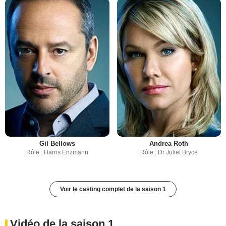
Gil Bellows
Andrea Roth
Rôle : Harris Enzmann
Rôle : Dr Juliet Bryce
Voir le casting complet de la saison 1
Vidéo de la saison 1