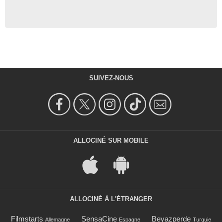
SUIVEZ-NOUS
ALLOCINÉ SUR MOBILE
ALLOCINÉ À L'ÉTRANGER
Filmstarts
SensaCine
Beyazperde
Allemagne
Espagne
Turquie