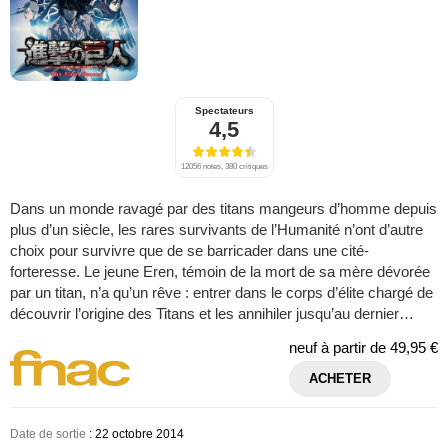
Spectateurs
4,5
12056 notes, 380 critiques
Dans un monde ravagé par des titans mangeurs d’homme depuis
plus d’un siècle, les rares survivants de l’Humanité n’ont d’autre
choix pour survivre que de se barricader dans une cité-
forteresse. Le jeune Eren, témoin de la mort de sa mère dévorée
par un titan, n’a qu’un rêve : entrer dans le corps d’élite chargé de
découvrir l’origine des Titans et les annihiler jusqu’au dernier…
neuf à partir de
49,95 €
ACHETER
Date de sortie
: 22 octobre 2014