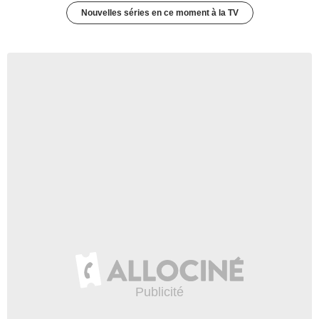
Nouvelles séries en ce moment à la TV