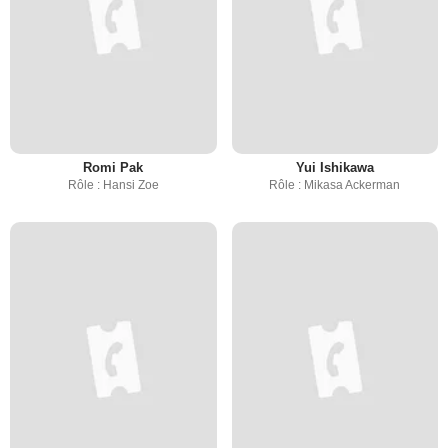
Romi Pak
Yui Ishikawa
Rôle : Hansi Zoe
Rôle : Mikasa Ackerman