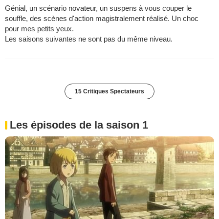
Génial, un scénario novateur, un suspens à vous couper le
souffle, des scènes d'action magistralement réalisé. Un choc
pour mes petits yeux.
Les saisons suivantes ne sont pas du même niveau.
15 Critiques Spectateurs
Les épisodes de la saison 1