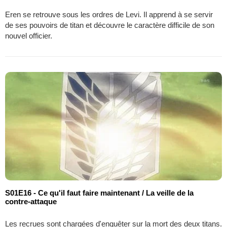
Eren se retrouve sous les ordres de Levi. Il apprend à se servir
de ses pouvoirs de titan et découvre le caractère difficile de son
nouvel officier.
S01E16 - Ce qu'il faut faire maintenant / La veille de la
contre-attaque
Les recrues sont chargées d'enquêter sur la mort des deux titans.