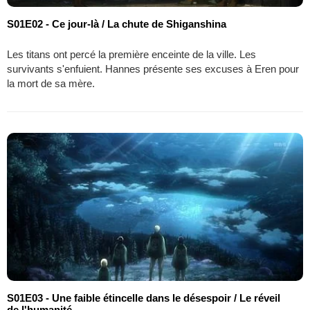
S01E02 - Ce jour-là / La chute de Shiganshina
Les titans ont percé la première enceinte de la ville. Les
survivants s'enfuient. Hannes présente ses excuses à Eren pour
la mort de sa mère.
S01E03 - Une faible étincelle dans le désespoir / Le réveil
de l'humanité