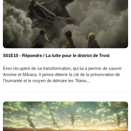
S01E10 - Répondre / La lutte pour le district de Trost
Eren récupère de sa transformation, qui lui a permis de sauver
Armine et Mikasa. Il pense détenir la clé de la préservation de
l'humanité et le moyen de détruire les Titans...