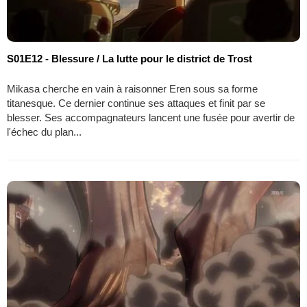
S01E12 - Blessure / La lutte pour le district de Trost
Mikasa cherche en vain à raisonner Eren sous sa forme
titanesque. Ce dernier continue ses attaques et finit par se
blesser. Ses accompagnateurs lancent une fusée pour avertir de
l'échec du plan...