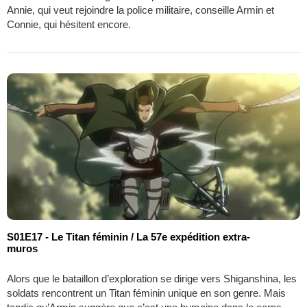
Annie, qui veut rejoindre la police militaire, conseille Armin et
Connie, qui hésitent encore.
S01E17 - Le Titan féminin / La 57e expédition extra-
muros
Alors que le bataillon d’exploration se dirige vers Shiganshina, les
soldats rencontrent un Titan féminin unique en son genre. Mais