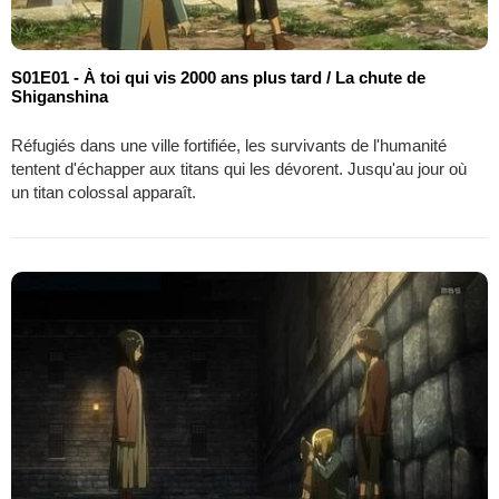
S01E01 - À toi qui vis 2000 ans plus tard / La chute de
Shiganshina
Réfugiés dans une ville fortifiée, les survivants de l'humanité
tentent d'échapper aux titans qui les dévorent. Jusqu'au jour où
un titan colossal apparaît.