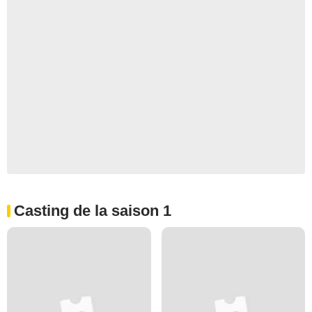
Casting de la saison 1