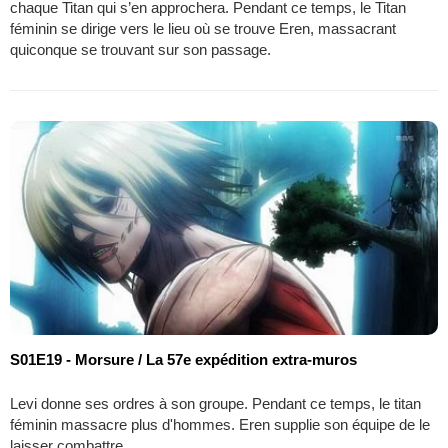
chaque Titan qui s’en approchera. Pendant ce temps, le Titan
féminin se dirige vers le lieu où se trouve Eren, massacrant
quiconque se trouvant sur son passage.
S01E19 - Morsure / La 57e expédition extra-muros
Levi donne ses ordres à son groupe. Pendant ce temps, le titan
féminin massacre plus d'hommes. Eren supplie son équipe de le
laisser combattre.