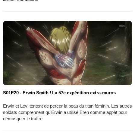
S01E20 - Erwin Smith / La 57e expédition extra-muros
Erwin et Levi tentent de percer la peau du titan féminin. Les autres
soldats comprennent qu'Erwin a utilisé Eren comme appât pour
démasquer le traître.