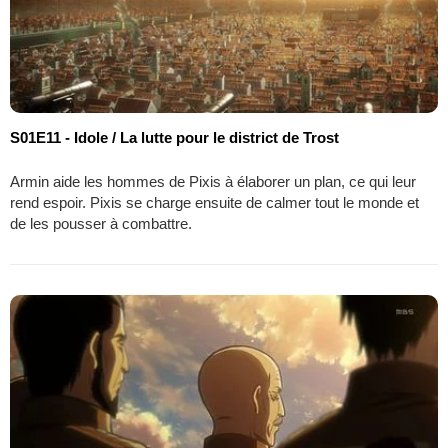
S01E11 - Idole / La lutte pour le district de Trost
Armin aide les hommes de Pixis à élaborer un plan, ce qui leur
rend espoir. Pixis se charge ensuite de calmer tout le monde et
de les pousser à combattre.