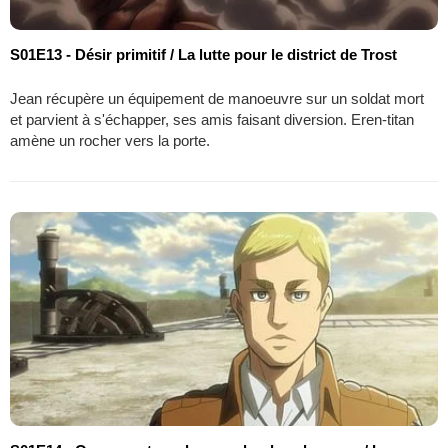
S01E13 - Désir primitif / La lutte pour le district de Trost
Jean récupère un équipement de manoeuvre sur un soldat mort
et parvient à s'échapper, ses amis faisant diversion. Eren-titan
amène un rocher vers la porte.