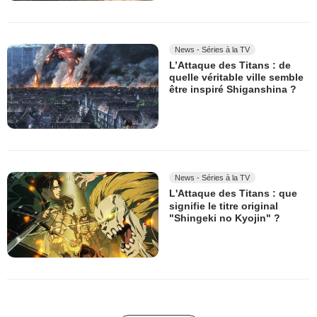
News - Séries à la TV
L’Attaque des Titans : de
quelle véritable ville semble
être inspiré Shiganshina ?
News - Séries à la TV
L'Attaque des Titans : que
signifie le titre original
"Shingeki no Kyojin" ?