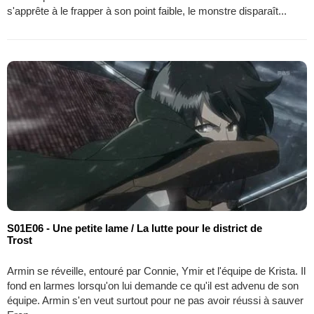
s'apprête à le frapper à son point faible, le monstre disparaît...
S01E06 - Une petite lame / La lutte pour le district de
Trost
Armin se réveille, entouré par Connie, Ymir et l'équipe de Krista. Il
fond en larmes lorsqu'on lui demande ce qu'il est advenu de son
équipe. Armin s'en veut surtout pour ne pas avoir réussi à sauver