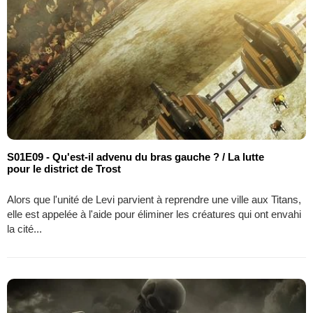
S01E09 - Qu'est-il advenu du bras gauche ? / La lutte
pour le district de Trost
Alors que l'unité de Levi parvient à reprendre une ville aux Titans,
elle est appelée à l'aide pour éliminer les créatures qui ont envahi
la cité...