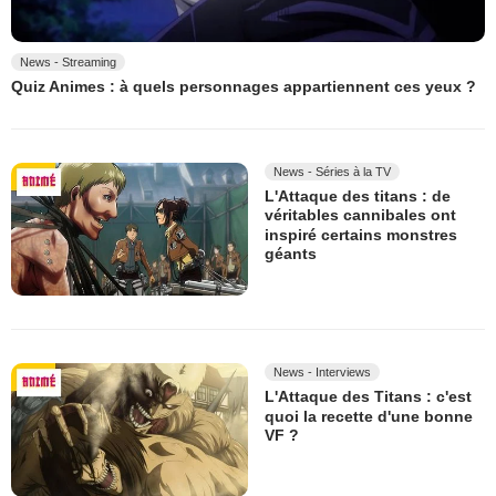
News - Streaming
Quiz Animes : à quels personnages appartiennent ces yeux ?
News - Séries à la TV
L'Attaque des titans : de
véritables cannibales ont
inspiré certains monstres
géants
News - Interviews
L'Attaque des Titans : c'est
quoi la recette d'une bonne
VF ?