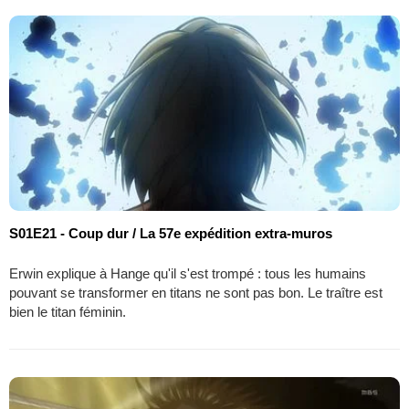
S01E21 - Coup dur / La 57e expédition extra-muros
Erwin explique à Hange qu'il s'est trompé : tous les humains
pouvant se transformer en titans ne sont pas bon. Le traître est
bien le titan féminin.