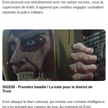
Eren poursuit son entraînement avec les autres recrues, sous la
supervision de Keith. Il apprend que certains engagés souhaitent
rejoindre la police militaire.
S01E05 - Première bataille / La lutte pour le district de
Trost
Eren attaque le titan colossal, qui montre une certaine intelligence
en s'en prenant aux canons du mur. Au moment où Eren