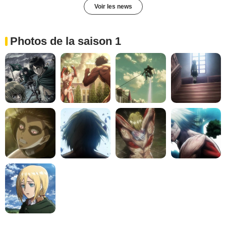
Voir les news
Photos de la saison 1