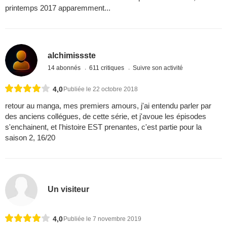
printemps 2017 apparemment...
alchimissste
14 abonnés
611 critiques
Suivre son activité
4,0
Publiée le 22 octobre 2018
retour au manga, mes premiers amours, j'ai entendu parler par
des anciens collégues, de cette série, et j'avoue les épisodes
s'enchainent, et l'histoire EST prenantes, c'est partie pour la
saison 2, 16/20
Un visiteur
4,0
Publiée le 7 novembre 2019