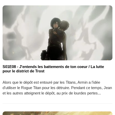
S01E08 - J'entends les battements de ton coeur / La lutte
pour le district de Trost
Alors que le dépôt est entouré par les Titans, Armin a l'idée
d'utiliser le Rogue Titan pour les détruire. Pendant ce temps, Jean
et les autres atteignent le dépôt, au prix de lourdes pertes...