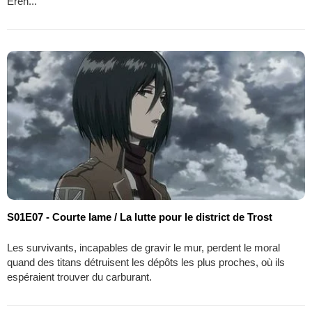
Eren...
S01E07 - Courte lame / La lutte pour le district de Trost
Les survivants, incapables de gravir le mur, perdent le moral
quand des titans détruisent les dépôts les plus proches, où ils
espéraient trouver du carburant.