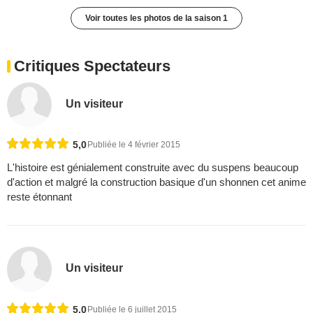
Voir toutes les photos de la saison 1
Critiques Spectateurs
Un visiteur
5,0
Publiée le 4 février 2015
L'histoire est génialement construite avec du suspens beaucoup
d'action et malgré la construction basique d'un shonnen cet anime
reste étonnant
Un visiteur
5,0
Publiée le 6 juillet 2015