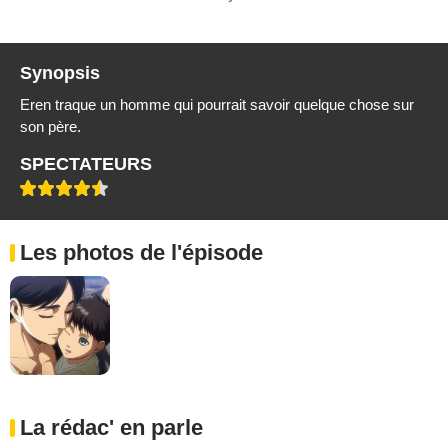
Synopsis
Eren traque un homme qui pourrait savoir quelque chose sur
son père.
SPECTATEURS
4,6
Les photos de l'épisode
La rédac' en parle