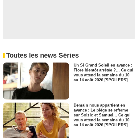
Toutes les news Séries
Un Si Grand Soleil en avance :
Flore bientôt arrêtée ?… Ce qui
vous attend la semaine du 10
au 14 août 2026 [SPOILERS]
Demain nous appartient en
avance : Le piège se referme
sur Soizic et Samuel... Ce qui
vous attend la semaine du 10
au 14 août 2026 [SPOILERS]