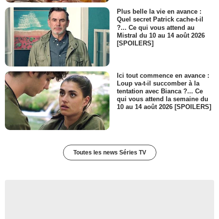
Plus belle la vie en avance :
Quel secret Patrick cache-t-il
?... Ce qui vous attend au
Mistral du 10 au 14 août 2026
[SPOILERS]
Ici tout commence en avance :
Loup va-t-il succomber à la
tentation avec Bianca ?... Ce
qui vous attend la semaine du
10 au 14 août 2026 [SPOILERS]
Toutes les news Séries TV