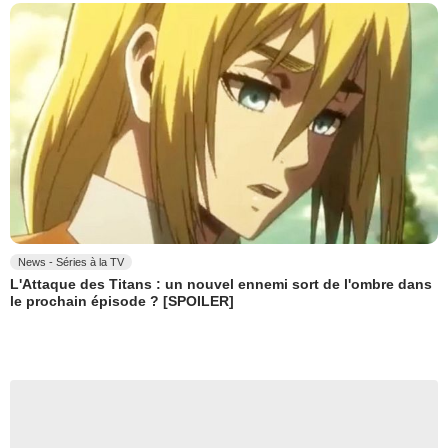
News - Séries à la TV
L'Attaque des Titans : un nouvel ennemi sort de l'ombre dans
le prochain épisode ? [SPOILER]