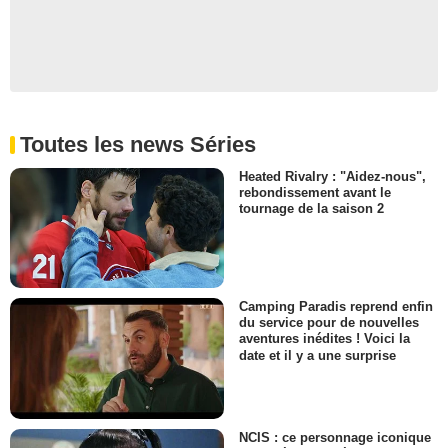
Toutes les news Séries
Heated Rivalry : "Aidez-nous",
rebondissement avant le
tournage de la saison 2
Camping Paradis reprend enfin
du service pour de nouvelles
aventures inédites ! Voici la
date et il y a une surprise
NCIS : ce personnage iconique