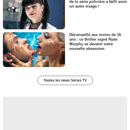
de la série policière a failli avoir
un autre visage !
Déconseillé aux moins de 16
ans : ce thriller signé Ryan
Murphy va devenir votre
nouvelle obsession
Toutes les news Séries TV