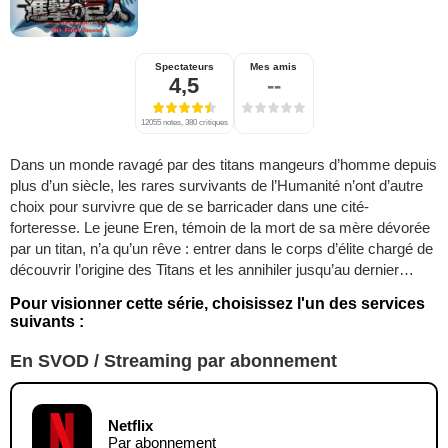
Spectateurs
Mes amis
4,5
--
12055 notes, 380 critiques
Dans un monde ravagé par des titans mangeurs d’homme depuis
plus d’un siècle, les rares survivants de l’Humanité n’ont d’autre
choix pour survivre que de se barricader dans une cité-
forteresse. Le jeune Eren, témoin de la mort de sa mère dévorée
par un titan, n’a qu’un rêve : entrer dans le corps d’élite chargé de
découvrir l’origine des Titans et les annihiler jusqu’au dernier…
Pour visionner cette série, choisissez l'un des services
suivants :
En SVOD / Streaming par abonnement
Netflix
Par abonnement