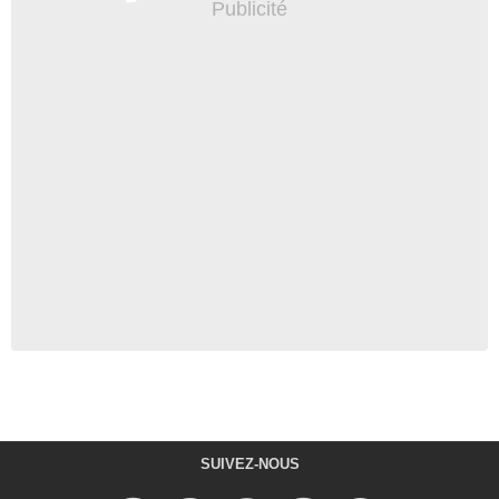
SUIVEZ-NOUS