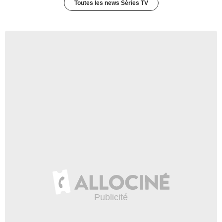
Toutes les news Séries TV