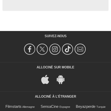
SUIVEZ-NOUS
ALLOCINÉ SUR MOBILE
ALLOCINÉ À L'ÉTRANGER
Filmstarts
SensaCine
Beyazperde
Allemagne
Espagne
Turquie