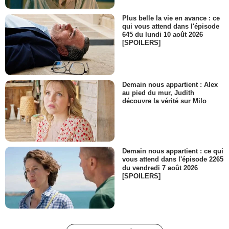
Plus belle la vie en avance : ce
qui vous attend dans l'épisode
645 du lundi 10 août 2026
[SPOILERS]
Demain nous appartient : Alex
au pied du mur, Judith
découvre la vérité sur Milo
Demain nous appartient : ce qui
vous attend dans l'épisode 2265
du vendredi 7 août 2026
[SPOILERS]