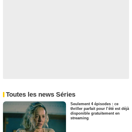
Toutes les news Séries
Seulement 4 épisodes : ce
thriller parfait pour l’été est déjà
disponible gratuitement en
streaming