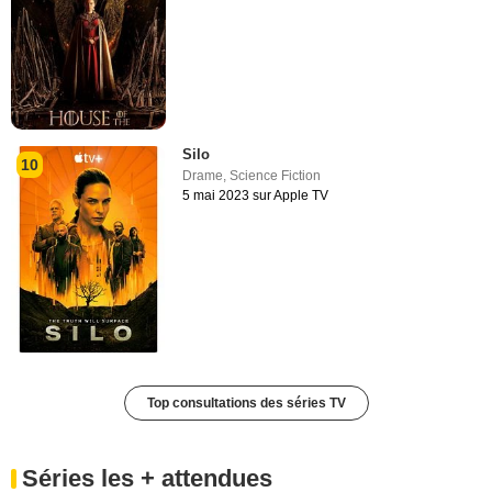
Silo
10
Drame
,
Science Fiction
5 mai 2023 sur Apple TV
Top consultations des séries TV
Séries les + attendues