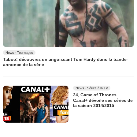
News - Tournages
Taboo: découvrez un angoissant Tom Hardy dans la bande-
annonce de la série
News - Séries à la TV
24, Game of Thrones…
Canal+ dévoile ses séries de
la saison 2014/2015