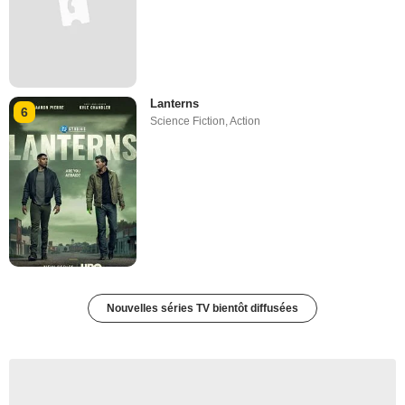
Lanterns
6
Science Fiction
,
Action
Nouvelles séries TV bientôt diffusées