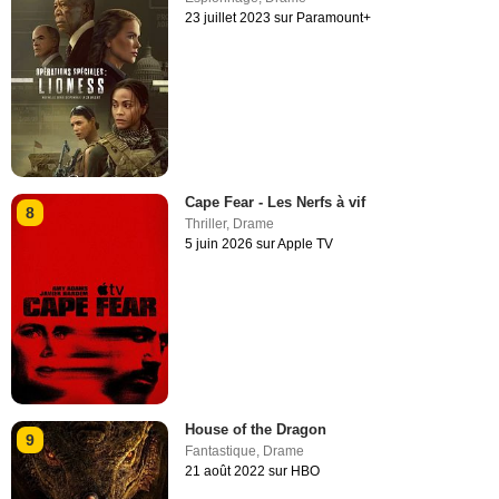
23 juillet 2023 sur Paramount+
Cape Fear - Les Nerfs à vif
8
Thriller
,
Drame
5 juin 2026 sur Apple TV
House of the Dragon
9
Fantastique
,
Drame
21 août 2022 sur HBO