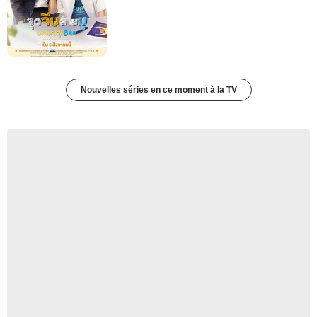
Nouvelles séries en ce moment à la TV