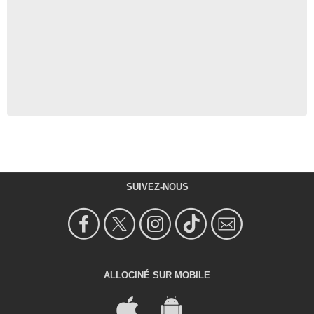
SUIVEZ-NOUS
ALLOCINÉ SUR MOBILE