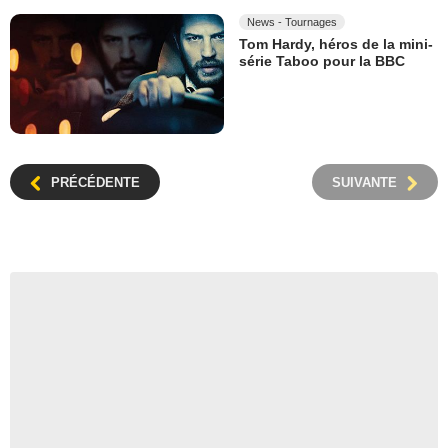
News - Tournages
Tom Hardy, héros de la mini-
série Taboo pour la BBC
PRÉCÉDENTE
SUIVANTE