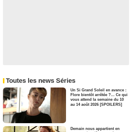
Toutes les news Séries
Un Si Grand Soleil en avance :
Flore bientôt arrêtée ?… Ce qui
vous attend la semaine du 10
au 14 août 2026 [SPOILERS]
Demain nous appartient en