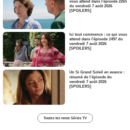
vous attend dans l'épisode 2265
du vendredi 7 août 2026
[SPOILERS]
Ici tout commence : ce qui vous
attend dans l'épisode 1497 du
vendredi 7 août 2026
[SPOILERS]
Un Si Grand Soleil en avance :
résumé de l’épisode du
vendredi 7 août 2026
[SPOILERS]
Toutes les news Séries TV