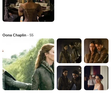
Oona Chaplin
- 55