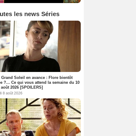
utes les news Séries
 Grand Soleil en avance : Flore bientôt
ée ?… Ce qui vous attend la semaine du 10
 août 2026 [SPOILERS]
i 8 août 2026