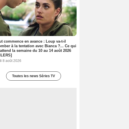
out commence en avance : Loup va-t-il
mber à la tentation avec Bianca ?... Ce qui
attend la semaine du 10 au 14 août 2026
ILERS]
i 8 août 2026
Toutes les news Séries TV