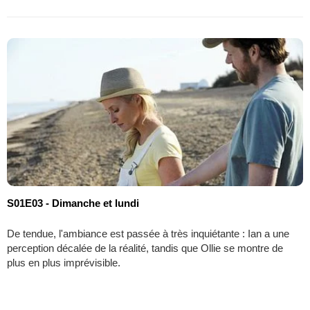
S01E03 - Dimanche et lundi
De tendue, l'ambiance est passée à très inquiétante : Ian a une
perception décalée de la réalité, tandis que Ollie se montre de
plus en plus imprévisible.