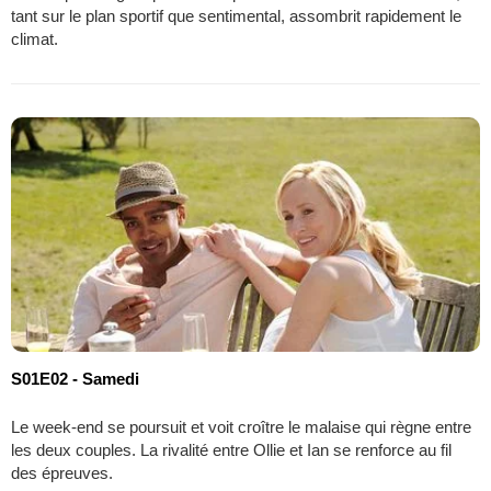
tant sur le plan sportif que sentimental, assombrit rapidement le
climat.
S01E02 - Samedi
Le week-end se poursuit et voit croître le malaise qui règne entre
les deux couples. La rivalité entre Ollie et Ian se renforce au fil
des épreuves.