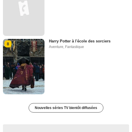
Harry Potter à l'école des sorciers
8
Aventure
,
Fantastique
Nouvelles séries TV bientôt diffusées