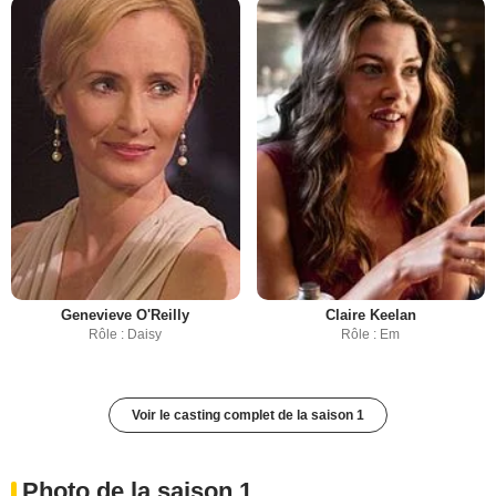
Genevieve O'Reilly
Claire Keelan
Rôle : Daisy
Rôle : Em
Voir le casting complet de la saison 1
Photo de la saison 1