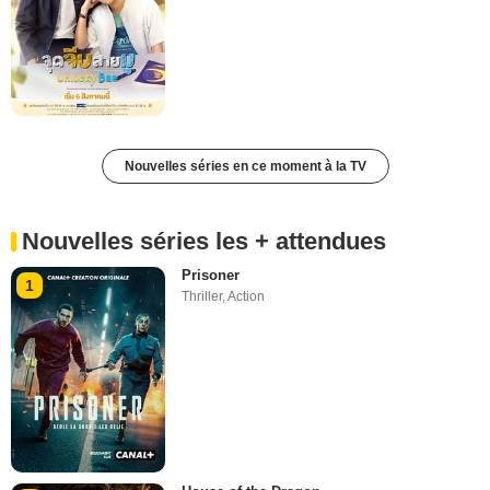
Nouvelles séries en ce moment à la TV
Nouvelles séries les + attendues
Prisoner
1
Thriller
,
Action