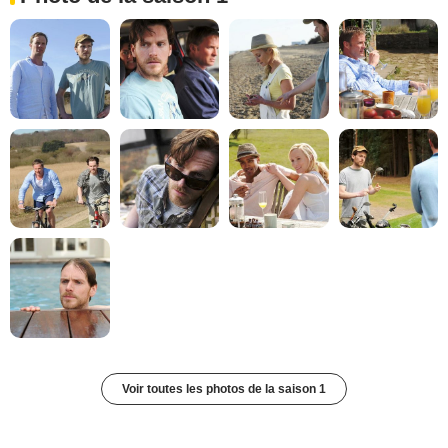
Voir toutes les photos de la saison 1